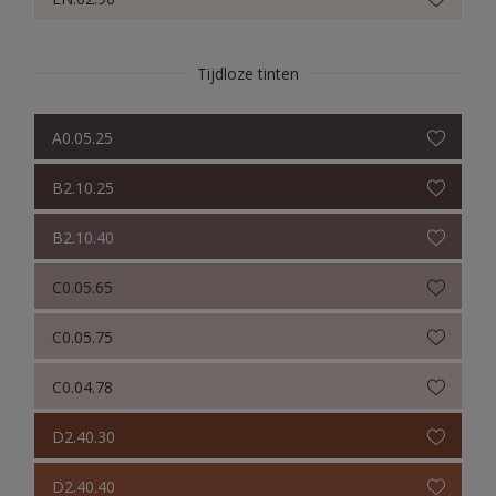
Tijdloze tinten
A0.05.25
B2.10.25
B2.10.40
C0.05.65
C0.05.75
C0.04.78
D2.40.30
D2.40.40