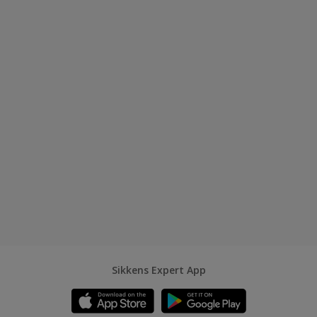
Sikkens Expert App