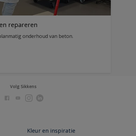
en repareren
 planmatig onderhoud van beton.
Volg Sikkens
Kleur en inspiratie