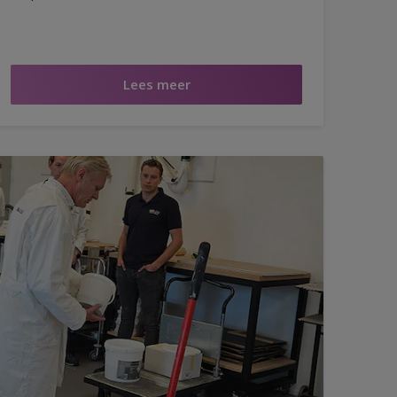
Lees meer