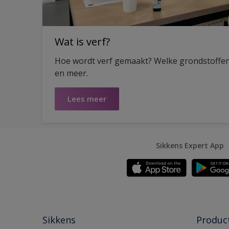
Wat is verf?
Hoe wordt verf gemaakt? Welke grondstoffen
en meer.
Lees meer
Sikkens Expert App
Sikkens
Produc