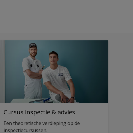
Cursus inspectie & advies
Een theoretische verdieping op de
inspectiecursussen.