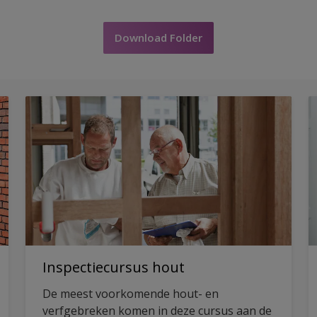
Download Folder
Inspectiecursus hout
De meest voorkomende hout- en
verfgebreken komen in deze cursus aan de