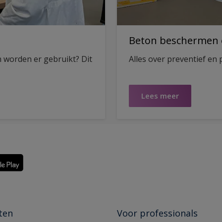
Beton beschermen 
 worden er gebruikt? Dit
Alles over preventief en
Lees meer
ten
Voor professionals