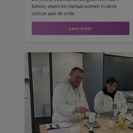
beton, steen en metaal komen in deze
cursus aan de orde.
Lees meer