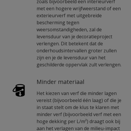
zoals bijvoorbeeld een interieurverf
met een hogere wrijfweerstand of een
exterieurverf met uitgebreide
bescherming tegen
weersomstandigheden, zal de
levensduur van je decoratieproject
verlengen. Dit betekent dat de
onderhoudsintervallen groter zullen
zijn en je de levensduur van het
geschilderde oppervlak zult verlengen.
Minder materiaal
Het kiezen van verf die minder lagen
vereist (bijvoorbeeld één laag) of die je
in staat stelt om de klus te klaren met
minder verf (bijvoorbeeld verf met een
hoge dekking per L/m²) draagt ook bij
aan het verlagen van de milieu-impact