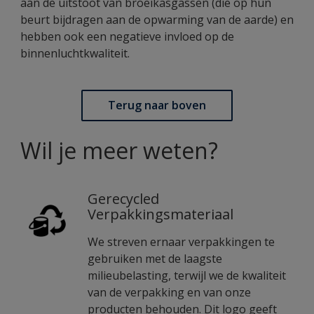
aan de uitstoot van broeikasgassen (die op hun
beurt bijdragen aan de opwarming van de aarde) en
hebben ook een negatieve invloed op de
binnenluchtkwaliteit.
Terug naar boven
Wil je meer weten?
Gerecycled
Verpakkingsmateriaal
We streven ernaar verpakkingen te
gebruiken met de laagste
milieubelasting, terwijl we de kwaliteit
van de verpakking en van onze
producten behouden. Dit logo geeft