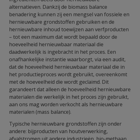
alternatieven. Dankzij de biomass balance
benadering kunnen zij een mengsel van fossiele en
hernieuwbare grondstoffen gebruiken en de
hernieuwbare inhoud toewijzen aan verfproducten
– tot een maximum dat wordt bepaald door de
hoeveelheid hernieuwbaar materiaal die
daadwerkelijk is ingebracht in het proces. Een
onafhankelijke instantie waarborgt, via een audit,
dat de hoeveelheid hernieuwbaar materiaal die in
het productieproces wordt gebruikt, overeenkomt
met de hoeveelheid die wordt geclaimd. Dit
garandeert dat alleen de hoeveelheid hernieuwbare
materialen die werkelijk in het proces zijn gebruikt,
aan ons mag worden verkocht als hernieuwbare
materialen (mass balance).
Typische hernieuwbare grondstoffen zijn onder
andere: bijproducten van houtverwerking,
afvalstromen uit andere industrieën, bio-methaan...