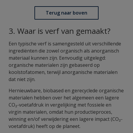
Terug naar boven
3. Waar is verf van gemaakt?
Een typische verf is samengesteld uit verschillende
ingrediënten die zowel organisch als anorganisch
materiaal kunnen zijn. Eenvoudig uitgelegd:
organische materialen zijn gebaseerd op
koolstofatomen, terwijl anorganische materialen
dat niet zijn.
Hernieuwbare, biobased en gerecyclede organische
materialen hebben over het algemeen een lagere
CO₂-voetafdruk in vergelijking met fossiele en
virgin materialen, omdat hun productieproces,
winning en/of verwijdering een lagere impact (CO₂-
voetafdruk) heeft op de planeet.