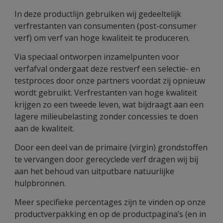
In deze productlijn gebruiken wij gedeeltelijk
verfrestanten van consumenten (post-consumer
verf) om verf van hoge kwaliteit te produceren.
Via speciaal ontworpen inzamelpunten voor
verfafval ondergaat deze restverf een selectie- en
testproces door onze partners voordat zij opnieuw
wordt gebruikt. Verfrestanten van hoge kwaliteit
krijgen zo een tweede leven, wat bijdraagt aan een
lagere milieubelasting zonder concessies te doen
aan de kwaliteit.
Door een deel van de primaire (virgin) grondstoffen
te vervangen door gerecyclede verf dragen wij bij
aan het behoud van uitputbare natuurlijke
hulpbronnen.
Meer specifieke percentages zijn te vinden op onze
productverpakking en op de productpagina’s (en in