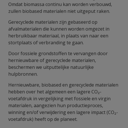
Omdat biomassa continu kan worden verbouwd,
zullen biobased materialen niet uitgeput raken.
Gerecyclede materialen zijn gebaseerd op
afvalmaterialen die kunnen worden omgezet in
herbruikbaar materiaal, in plaats van naar een
stortplaats of verbranding te gaan.
Door fossiele grondstoffen te vervangen door
hernieuwbare of gerecyclede materialen,
beschermen we uitputtelijke natuurlijke
hulpbronnen.
Hernieuwbare, biobased en gerecyclede materialen
hebben over het algemeen een lagere CO₂-
voetafdruk in vergelijking met fossiele en virgin
materialen, aangezien hun productieproces,
winning en/of verwijdering een lagere impact (CO₂-
voetafdruk) heeft op de planeet.