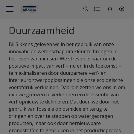
Duurzaamheid
Bij Sikkens geloven we in het gebruik van onze
innovatie en wetenschap om kleur te brengen in
het leven van mensen. We streven ernaar om de
positieve impact van verf – nu en in de toekomst –
te maximaliseren door duurzamere verf- en
interieurontwerpoplossingen die onze ecologische
voetafdruk verkleinen. Daarom zetten we ons in om
nieuwe grenzen te verkennen en de essentie van
verf opnieuw te definiëren. Dat doen we door het
gebruik van fossiele oplosmiddelen terug te
dringen en over te stappen op watergedragen
producten, maar ook door hernieuwbare
grondstoffen te gebruiken in het productieproces