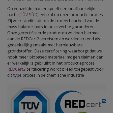
Op eenzelfde manier speelt een onafhankelijke
partij (
TÜV SÜD
) een rol op onze productielocaties.
Zij voert audits uit om de traceerbaarheid van de
mass balance-hars in onze verf te garanderen.
Onze gecertificeerde producten voldoen hiermee
aan de REDCert2-vereisten en worden erkend als
gedeeltelijk gemaakt met hernieuwbare
grondstoffen. Deze certificering waarborgt dat we
nooit meer biobased materiaal mogen claimen dan
er werkelijk is gebruikt in het productieproces.
REDCert2
certificering wordt breed toegepast voor
dit type proces in de chemische industrie