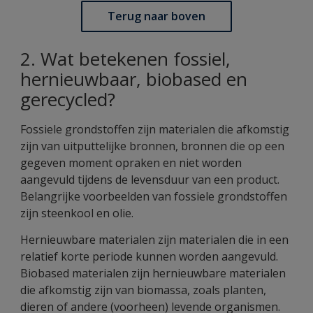
Terug naar boven
2. Wat betekenen fossiel,
hernieuwbaar, biobased en
gerecycled?
Fossiele grondstoffen zijn materialen die afkomstig
zijn van uitputtelijke bronnen, bronnen die op een
gegeven moment opraken en niet worden
aangevuld tijdens de levensduur van een product.
Belangrijke voorbeelden van fossiele grondstoffen
zijn steenkool en olie.
Hernieuwbare materialen zijn materialen die in een
relatief korte periode kunnen worden aangevuld.
Biobased materialen zijn hernieuwbare materialen
die afkomstig zijn van biomassa, zoals planten,
dieren of andere (voorheen) levende organismen.