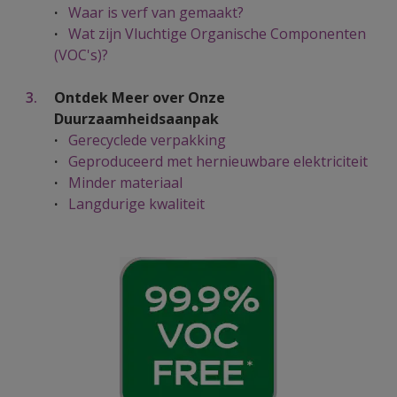
·
Waar is verf van gemaakt?
·
Wat zijn Vluchtige Organische Componenten
(VOC's)?
Ontdek Meer over Onze
Duurzaamheidsaanpak
·
Gerecyclede verpakking
·
Geproduceerd met hernieuwbare elektriciteit
·
Minder materiaal
·
Langdurige kwaliteit