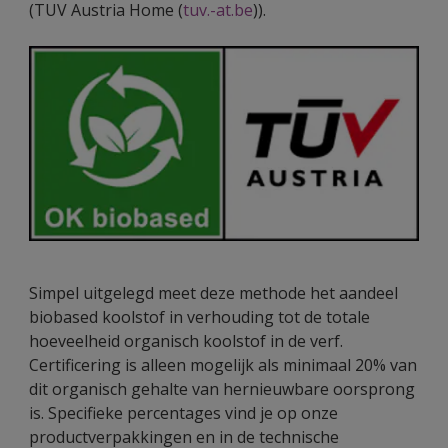
(TUV Austria Home (
tuv.-at.be
)).
Simpel uitgelegd meet deze methode het aandeel
biobased koolstof in verhouding tot de totale
hoeveelheid organisch koolstof in de verf.
Certificering is alleen mogelijk als minimaal 20% van
dit organisch gehalte van hernieuwbare oorsprong
is. Specifieke percentages vind je op onze
productverpakkingen en in de technische