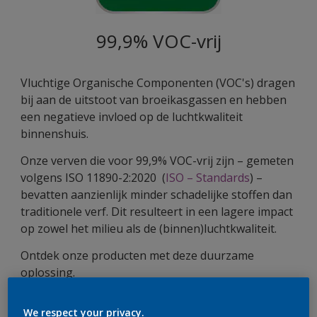
99,9% VOC-vrij
Vluchtige Organische Componenten (VOC's) dragen
bij aan de uitstoot van broeikasgassen en hebben
een negatieve invloed op de luchtkwaliteit
binnenshuis.
Onze verven die voor 99,9% VOC-vrij zijn – gemeten
volgens ISO 11890-2:2020 (
ISO – Standards
) –
bevatten aanzienlijk minder schadelijke stoffen dan
traditionele verf. Dit resulteert in een lagere impact
op zowel het milieu als de (binnen)luchtkwaliteit.
Ontdek onze producten met deze duurzame
oplossing.
We respect your privacy.