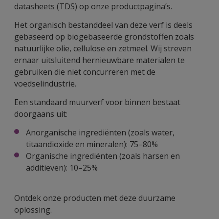
datasheets (TDS) op onze productpagina’s.
Het organisch bestanddeel van deze verf is deels
gebaseerd op biogebaseerde grondstoffen zoals
natuurlijke olie, cellulose en zetmeel. Wij streven
ernaar uitsluitend hernieuwbare materialen te
gebruiken die niet concurreren met de
voedselindustrie.
Een standaard muurverf voor binnen bestaat
doorgaans uit:
Anorganische ingrediënten (zoals water,
titaandioxide en mineralen): 75–80%
Organische ingrediënten (zoals harsen en
additieven): 10–25%
Ontdek onze producten met deze duurzame
oplossing.