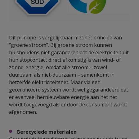
Dit principe is vergelijkbaar met het principe van
"groene stroom". Bij groene stroom kunnen
huishoudens niet garanderen dat de elektriciteit uit
hun stopcontact direct afkomstig is van wind- of
zonne-energie, omdat alle stroom – zowel
duurzaam als niet-duurzaam – samenkomt in
hetzelfde elektriciteitsnet. Maar via een
gecertificeerd systeem wordt wel gegarandeerd dat
er evenveel hernieuwbare energie aan het net
wordt toegevoegd als er door de consument wordt
afgenomen.
Gerecyclede materialen