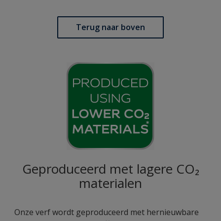
Terug naar boven
Geproduceerd met lagere CO₂
materialen
Onze verf wordt geproduceerd met hernieuwbare