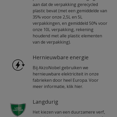
aan dat de verpakking gerecycled
plastic bevat (met een gemiddelde van
35% voor onze 2,5L en 5L
verpakkingen, en gemiddeld 50% voor
onze 10L verpakking, rekening
houdend met alle plastic elementen
van de verpakking).
Hernieuwbare energie
Bij AkzoNobel gebruiken we
hernieuwbare elektriciteit in onze
fabrieken door heel Europa. Voor
meer informatie, klik hier.
Langdurig
Het kiezen van een duurzamere verf,