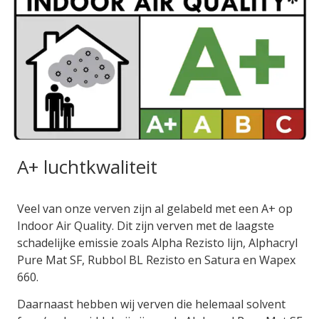
A+ luchtkwaliteit
Veel van onze verven zijn al gelabeld met een A+ op
Indoor Air Quality. Dit zijn verven met de laagste
schadelijke emissie zoals Alpha Rezisto lijn, Alphacryl
Pure Mat SF, Rubbol BL Rezisto en Satura en Wapex
660.
Daarnaast hebben wij verven die helemaal solvent