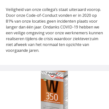
Veiligheid van onze collega’s staat uiteraard voorop.
Door onze Code-of-Conduct vonden er in 2020 op
81% van onze locaties geen incidenten plaats voor
langer dan één jaar. Ondanks COVID-19 hebben we
een veilige omgeving voor onze werknemers kunnen
realiseren tijdens de crisis waardoor ziekteverzuim
niet afweek van het normaal ten opzichte van
voorgaande jaren.