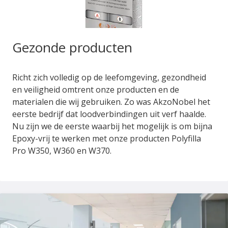
Gezonde producten
Richt zich volledig op de leefomgeving, gezondheid
en veiligheid omtrent onze producten en de
materialen die wij gebruiken. Zo was AkzoNobel het
eerste bedrijf dat loodverbindingen uit verf haalde.
Nu zijn we de eerste waarbij het mogelijk is om bijna
Epoxy-vrij te werken met onze producten Polyfilla
Pro W350, W360 en W370.