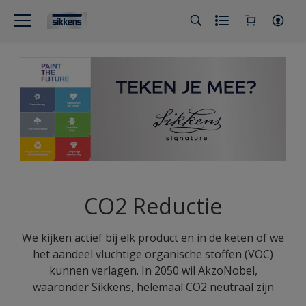
CO2 Reductie
We kijken actief bij elk product en in de keten of we
het aandeel vluchtige organische stoffen (VOC)
kunnen verlagen. In 2050 wil AkzoNobel,
waaronder Sikkens, helemaal CO2 neutraal zijn