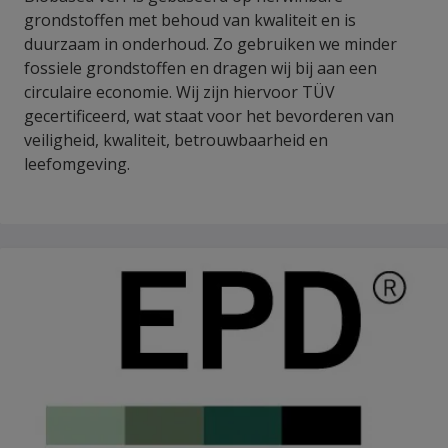
grondstoffen met behoud van kwaliteit en is
duurzaam in onderhoud. Zo gebruiken we minder
fossiele grondstoffen en dragen wij bij aan een
circulaire economie. Wij zijn hiervoor TÜV
gecertificeerd, wat staat voor het bevorderen van
veiligheid, kwaliteit, betrouwbaarheid en
leefomgeving.