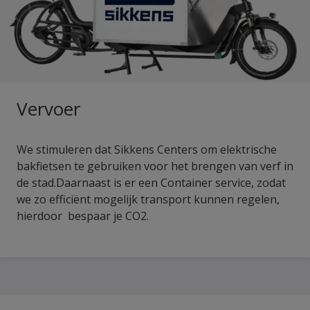
Vervoer
We stimuleren dat Sikkens Centers om elektrische
bakfietsen te gebruiken voor het brengen van verf in
de stad.Daarnaast is er een Container service, zodat
we zo efficiënt mogelijk transport kunnen regelen,
hierdoor bespaar je CO2.