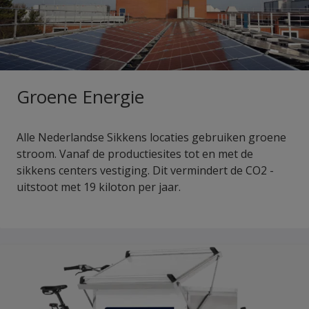
Groene Energie
Alle Nederlandse Sikkens locaties gebruiken groene
stroom. Vanaf de productiesites tot en met de
sikkens centers vestiging. Dit vermindert de CO2 -
uitstoot met 19 kiloton per jaar.