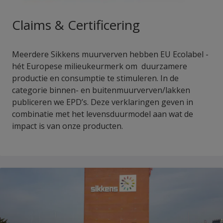
Claims & Certificering
Meerdere Sikkens muurverven hebben EU Ecolabel -
hét Europese milieukeurmerk om duurzamere
productie en consumptie te stimuleren. In de
categorie binnen- en buitenmuurverven/lakken
publiceren we EPD’s. Deze verklaringen geven in
combinatie met het levensduurmodel aan wat de
impact is van onze producten.