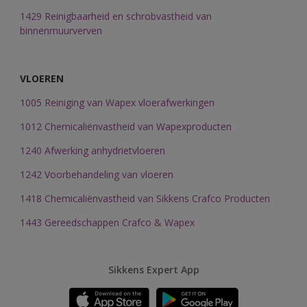
1429 Reinigbaarheid en schrobvastheid van
binnenmuurverven
VLOEREN
1005 Reiniging van Wapex vloerafwerkingen
1012 Chemicaliënvastheid van Wapexproducten
1240 Afwerking anhydrietvloeren
1242 Voorbehandeling van vloeren
1418 Chemicaliënvastheid van Sikkens Crafco Producten
1443 Gereedschappen Crafco & Wapex
Sikkens Expert App