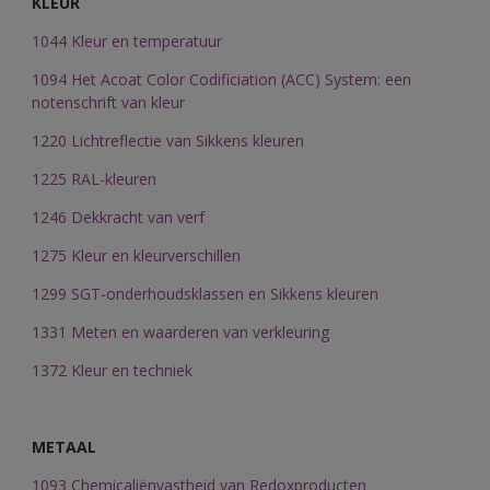
KLEUR
1044 Kleur en temperatuur
1094 Het Acoat Color Codificiation (ACC) System: een
notenschrift van kleur
1220 Lichtreflectie van Sikkens kleuren
1225 RAL-kleuren
1246 Dekkracht van verf
1275 Kleur en kleurverschillen
1299 SGT-onderhoudsklassen en Sikkens kleuren
1331 Meten en waarderen van verkleuring
1372 Kleur en techniek
METAAL
1093 Chemicaliënvastheid van Redoxproducten