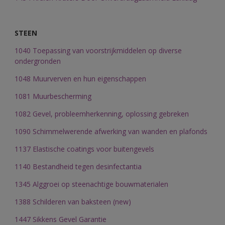
STEEN
1040 Toepassing van voorstrijkmiddelen op diverse
ondergronden
1048 Muurverven en hun eigenschappen
1081 Muurbescherming
1082 Gevel, probleemherkenning, oplossing gebreken
1090 Schimmelwerende afwerking van wanden en plafonds
1137 Elastische coatings voor buitengevels
1140 Bestandheid tegen desinfectantia
1345 Alggroei op steenachtige bouwmaterialen
1388 Schilderen van baksteen (new)
1447 Sikkens Gevel Garantie