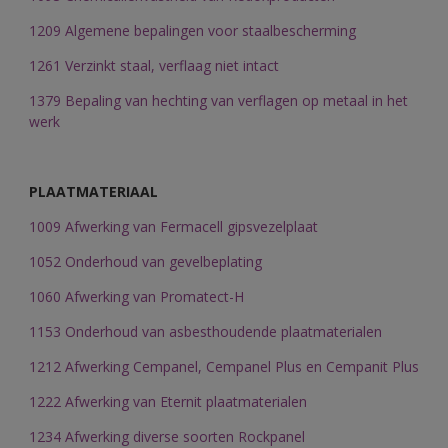
1209 Algemene bepalingen voor staalbescherming
1261 Verzinkt staal, verflaag niet intact
1379 Bepaling van hechting van verflagen op metaal in het
werk
PLAATMATERIAAL
1009 Afwerking van Fermacell gipsvezelplaat
1052 Onderhoud van gevelbeplating
1060 Afwerking van Promatect-H
1153 Onderhoud van asbesthoudende plaatmaterialen
1212 Afwerking Cempanel, Cempanel Plus en Cempanit Plus
1222 Afwerking van Eternit plaatmaterialen
1234 Afwerking diverse soorten Rockpanel