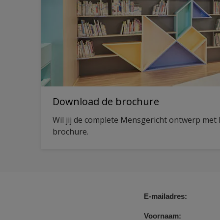
Download de brochure
Wil jij de complete Mensgericht ontwerp met 
brochure.