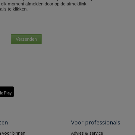
ten
Voor professionals
 voor binnen
Advies & service