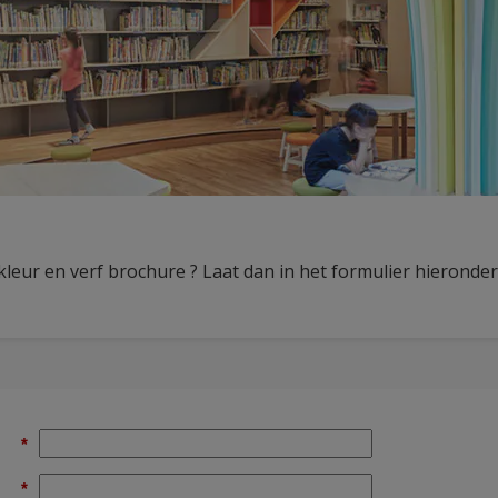
kleur en verf brochure ? Laat dan in het formulier hieronde