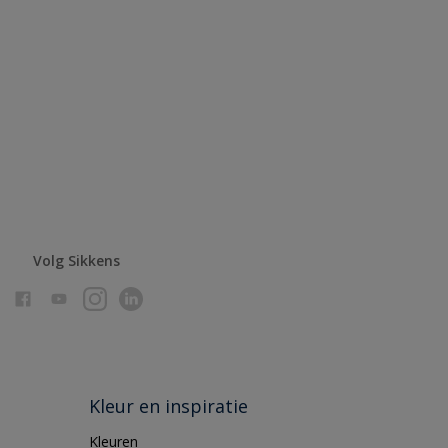
Volg Sikkens
Kleur en inspiratie
Kleuren