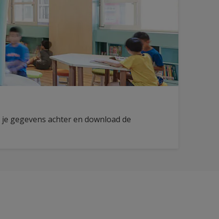
r je gegevens achter en download de