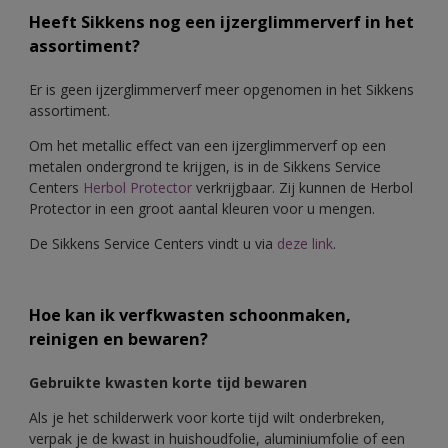
Heeft Sikkens nog een ijzerglimmerverf in het
assortiment?
Er is geen ijzerglimmerverf meer opgenomen in het Sikkens
assortiment.
Om het metallic effect van een ijzerglimmerverf op een
metalen ondergrond te krijgen, is in de Sikkens Service
Centers
Herbol Protector
verkrijgbaar. Zij kunnen de Herbol
Protector in een groot aantal kleuren voor u mengen.
De Sikkens Service Centers vindt u via
deze lin
k
.
Hoe kan ik verfkwasten schoonmaken,
reinigen en bewaren?
Gebruikte kwasten korte tijd bewaren
Als je het schilderwerk voor korte tijd wilt onderbreken,
verpak je de kwast in huishoudfolie, aluminiumfolie of een