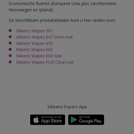
Economische Ruimte (Europese Unie plus Liechtenstein,
Noorwegen en IJsland).
De beschikbare prestatiebladen kunt u hier vinden voor:
Sikkens Wapex 501
Sikkens Wapex 647 Semi-mat
Sikkens Wapex 650
Sikkens Wapex 660
Sikkens Wapex 660 Mat
Sikkens Wapex PUR Clearcoat
Sikkens Expert App