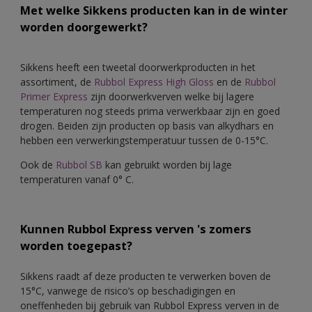
Met welke Sikkens producten kan in de winter
worden doorgewerkt?
Sikkens heeft een tweetal doorwerkproducten in het
assortiment, de
Rubbol Express High Gloss
en de
Rubbol
Primer Express
zijn doorwerkverven welke bij lagere
temperaturen nog steeds prima verwerkbaar zijn en goed
drogen. Beiden zijn producten op basis van alkydhars en
hebben een verwerkingstemperatuur tussen de 0-15°C.
Ook de
Rubbol SB
kan gebruikt worden bij lage
temperaturen vanaf 0° C.
Kunnen Rubbol Express verven 's zomers
worden toegepast?
Sikkens raadt af deze producten te verwerken boven de
15°C, vanwege de risico’s op beschadigingen en
oneffenheden bij gebruik van Rubbol Express verven in de