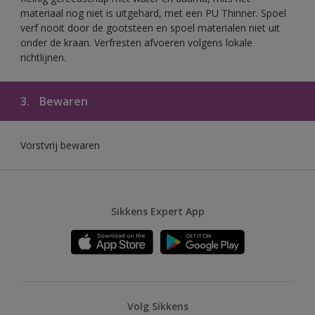
materiaal nog niet is uitgehard, met een PU Thinner. Spoel
verf nooit door de gootsteen en spoel materialen niet uit
onder de kraan. Verfresten afvoeren volgens lokale
richtlijnen.
3.
Bewaren
Vorstvrij bewaren
Sikkens Expert App
Volg Sikkens