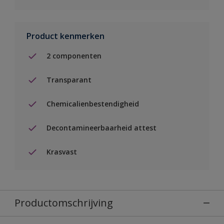
Product kenmerken
2 componenten
Transparant
Chemicalienbestendigheid
Decontamineerbaarheid attest
Krasvast
Productomschrijving