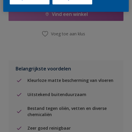
Vind een winkel
Voeg toe aan klus
Belangrijkste voordelen
Kleurloze matte bescherming van vloeren
Uitstekend buitenduurzaam
Bestand tegen oliën, vetten en diverse
chemicaliën
Zeer goed reinigbaar