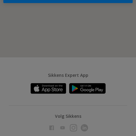
Sikkens Expert App
Volg Sikkens