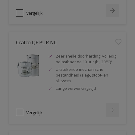
Vergelijk
Crafco QF PUR NC
Zeer snelle doorharding: volledig
belastbaar na 10 uur (bij 20 ºC)!
Uitstekende mechanische
bestandheid (slag-, stoot- en
slijtvast)
Lange verwerkingstijd
Vergelijk