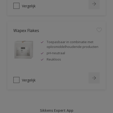
Vergelijk
Wapex Flakes
Toepasbaar in combinatie met
oplosmiddelhoudende producten
pH-neutraal
Reukloos
Vergelijk
Sikkens Expert App