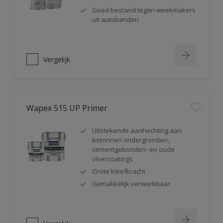
Goed bestand tegen weekmakers
uit autobanden
Vergelijk
Wapex 515 UP Primer
Uitstekende aanhechting aan
betonnen ondergronden,
cementgebonden- en oude
vloercoatings
Grote kleefkracht
Gemakkelijk verwerkbaar.