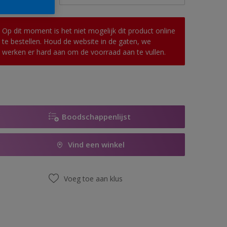
Op dit moment is het niet mogelijk dit product online
te bestellen. Houd de website in de gaten, we
werken er hard aan om de voorraad aan te vullen.
Boodschappenlijst
Vind een winkel
Voeg toe aan klus