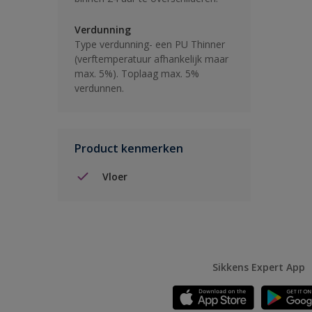
Verdunning
Type verdunning- een PU Thinner
(verftemperatuur afhankelijk maar
max. 5%). Toplaag max. 5%
verdunnen.
Product kenmerken
Vloer
Sikkens Expert App