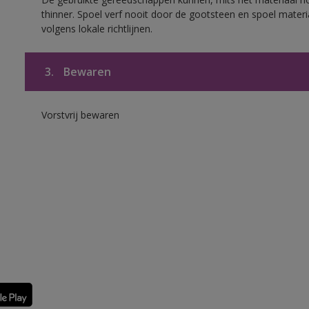
thinner. Spoel verf nooit door de gootsteen en spoel materia
volgens lokale richtlijnen.
3.
Bewaren
Vorstvrij bewaren