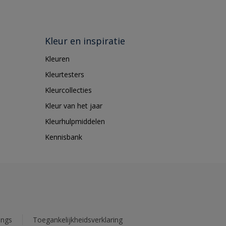
Kleur en inspiratie
Kleuren
Kleurtesters
Kleurcollecties
Kleur van het jaar
Kleurhulpmiddelen
Kennisbank
ings
Toegankelijkheidsverklaring