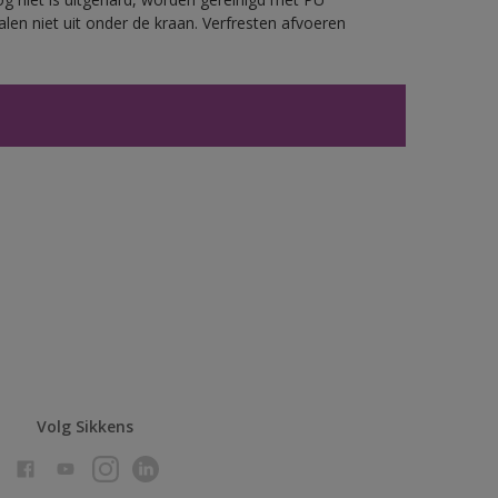
len niet uit onder de kraan. Verfresten afvoeren
Volg Sikkens