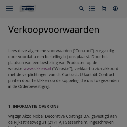
Verkoopvoorwaarden
Lees deze algemene voorwaarden (“Contract”) zorgvuldig
door voordat u een bestelling bij ons plaatst. Door het
plaatsen van een bestelling van Producten op de
website
www.sikkens.nl
(“Website”), verklaart u zich akkoord
met de verplichtingen van dit Contract. U kunt dit Contract
printen door te klikken op de koppeling die u is toegezonden
in de Orderbevestiging.
1. INFORMATIE OVER ONS
Wij zijn Akzo Nobel Decorative Coatings B.V. gevestigd aan
de Rijksstraatweg 31 (2171 AJ) Sassenheim, ingeschreven