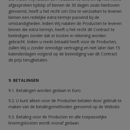
afgesproken tijdstip of binnen de 30 dagen zoals hierboven
genoemd, heeft u het recht om Ons te verzoeken te leveren
binnen een redelijke extra termijn passend bij de
omstandigheden. Indien Wij nalaten de Producten te leveren
binnen die extra termijn, heeft u het recht dit Contract te
beëindigen zonder dat er kosten in rekening worden
gebracht. Indien u reeds betaald heeft voor de Producten,
zullen Wij u zonder onnodige vertraging en niet later dan 15
kalenderdagen volgend op de beëindiging van dit Contract
de prijs terugbetalen.
9. BETALINGEN
9.1. Betalingen worden gedaan in Euro.
9.2. U kunt alleen voor de Producten betalen door gebruik te
maken van de betalingsmethoden genoemd op de Website.
9.3. Betaling voor de Producten en alle toepasselijke
leveringskosten wordt vooraf gedaan.