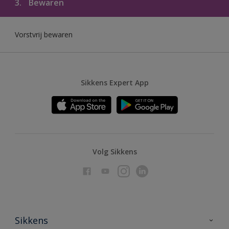
3.
Bewaren
Vorstvrij bewaren
Sikkens Expert App
Volg Sikkens
Sikkens