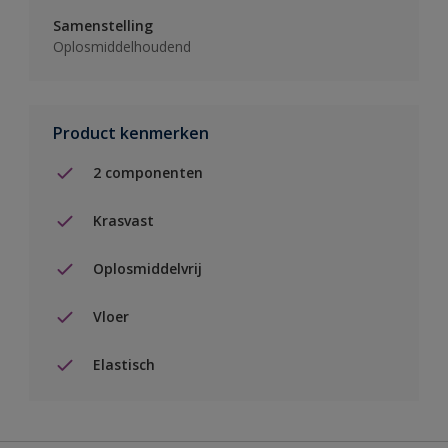
Samenstelling
Oplosmiddelhoudend
Product kenmerken
2 componenten
Krasvast
Oplosmiddelvrij
Vloer
Elastisch