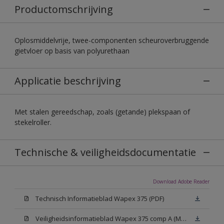
Productomschrijving
Oplosmiddelvrije, twee-componenten scheuroverbruggende
gietvloer op basis van polyurethaan
Applicatie beschrijving
Met stalen gereedschap, zoals (getande) plekspaan of
stekelroller.
Technische & veiligheidsdocumentatie
Download Adobe Reader
Technisch Informatieblad Wapex 375 (PDF)
Veiligheidsinformatieblad Wapex 375 comp A (MSDS)