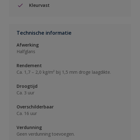
Kleurvast
Technische informatie
Afwerking
Halfglans
Rendement
Ca. 1,7 – 2,0 kg/m² bij 1,5 mm droge laagdikte.
Droogtijd
Ca. 3 uur
Overschilderbaar
Ca. 16 uur
Verdunning
Geen verdunning toevoegen.