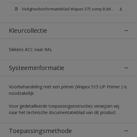
Veiligheidsinformatieblad Wapex 375 comp B (MSDS)
Kleurcollectie
Sikkens ACC naar RAL
Systeeminformatie
Voorbehandeling met een primer (Wapex 515 UP Primer ) is
noodzakelijk.
Voor gedetailleerde toepassingsinstructies verwijzen wij
naar het technische documentatieblad van dit product.
Toepassingsmethode