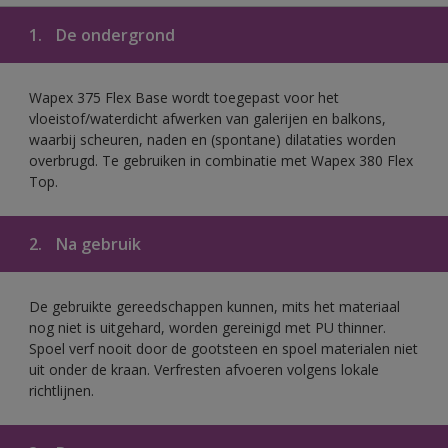
1.
De ondergrond
Wapex 375 Flex Base wordt toegepast voor het
vloeistof/waterdicht afwerken van galerijen en balkons,
waarbij scheuren, naden en (spontane) dilataties worden
overbrugd. Te gebruiken in combinatie met Wapex 380 Flex
Top.
2.
Na gebruik
De gebruikte gereedschappen kunnen, mits het materiaal
nog niet is uitgehard, worden gereinigd met PU thinner.
Spoel verf nooit door de gootsteen en spoel materialen niet
uit onder de kraan. Verfresten afvoeren volgens lokale
richtlijnen.