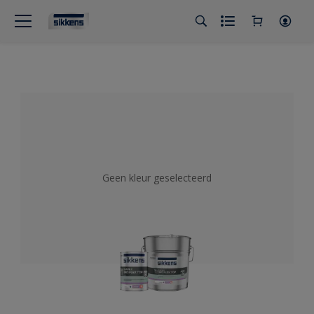
Geen kleur geselecteerd