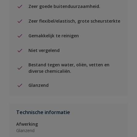
Zeer goede buitenduurzaamheid.
Zeer flexibel/elastisch, grote scheursterkte
Gemakkelijk te reinigen
Niet vergelend
Bestand tegen water, oliën, vetten en
diverse chemicaliën.
Glanzend
Technische informatie
Afwerking
Glanzend