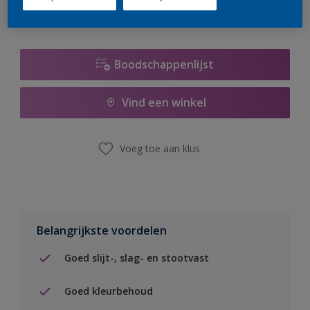
Boodschappenlijst
Vind een winkel
Voeg toe aan klus
Belangrijkste voordelen
Goed slijt-, slag- en stootvast
Goed kleurbehoud