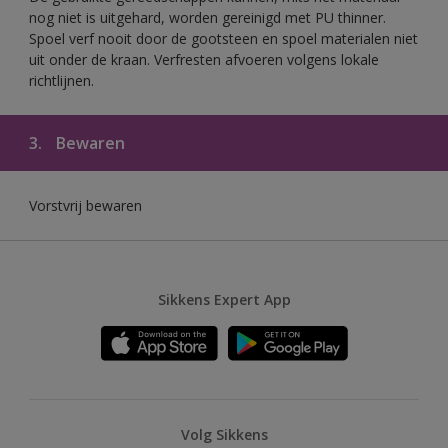
nog niet is uitgehard, worden gereinigd met PU thinner.
Spoel verf nooit door de gootsteen en spoel materialen niet
uit onder de kraan. Verfresten afvoeren volgens lokale
richtlijnen.
3.
Bewaren
Vorstvrij bewaren
Sikkens Expert App
Volg Sikkens