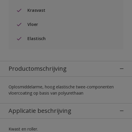
Krasvast
Vloer
Elastisch
Productomschrijving
Oplosmiddelarme, hoog elastische twee-componenten
vloercoating op basis van polyurethaan
Applicatie beschrijving
Kwast en roller.