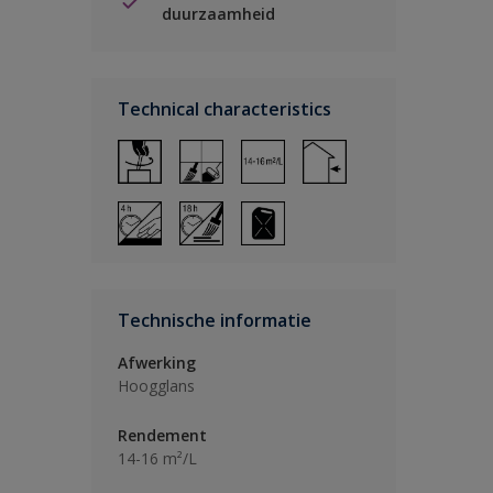
duurzaamheid
Technical characteristics
Technische informatie
Afwerking
Hoogglans
Rendement
14-16 m²/L