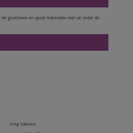
 de gootsteen en spoel materialen niet uit onder de
Volg Sikkens