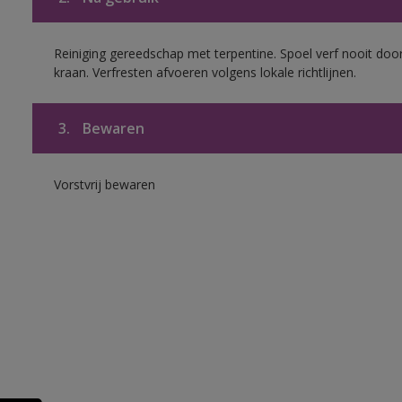
Reiniging gereedschap met terpentine. Spoel verf nooit door
kraan. Verfresten afvoeren volgens lokale richtlijnen.
3.
Bewaren
Vorstvrij bewaren