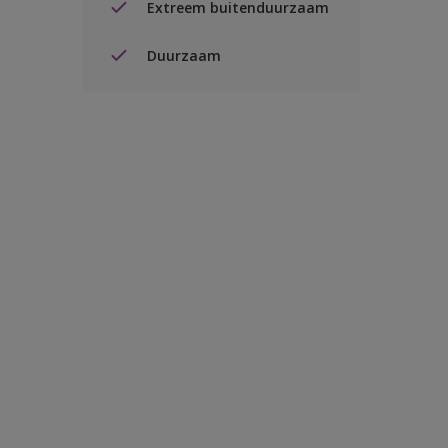
Extreem buitenduurzaam
Duurzaam