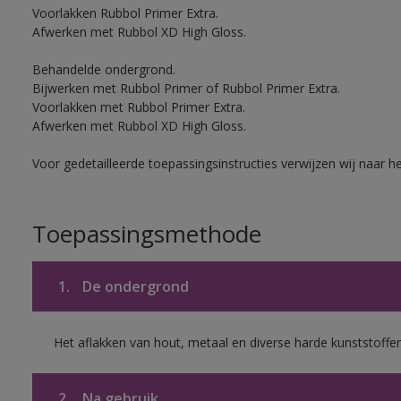
Voorlakken Rubbol Primer Extra.
Afwerken met Rubbol XD High Gloss.
Behandelde ondergrond.
Bijwerken met Rubbol Primer of Rubbol Primer Extra.
Voorlakken met Rubbol Primer Extra.
Afwerken met Rubbol XD High Gloss.
Voor gedetailleerde toepassingsinstructies verwijzen wij naar h
Toepassingsmethode
1.
De ondergrond
Het aflakken van hout, metaal en diverse harde kunststoffen
2.
Na gebruik