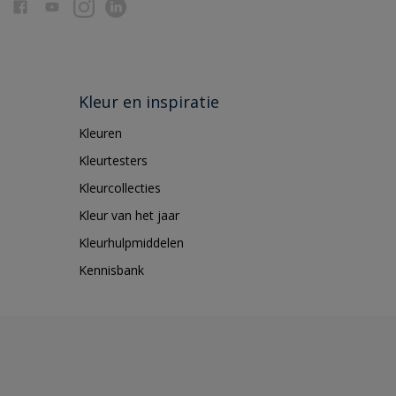
Kleur en inspiratie
Kleuren
Kleurtesters
Kleurcollecties
Kleur van het jaar
Kleurhulpmiddelen
Kennisbank