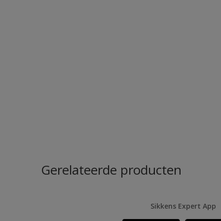
Gerelateerde producten
Sikkens Expert App