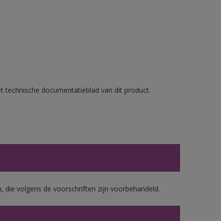
et technische documentatieblad van dit product.
, die volgens de voorschriften zijn voorbehandeld.