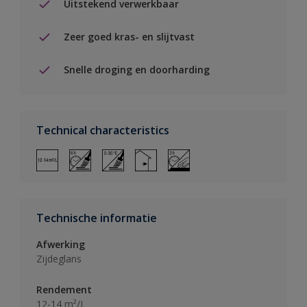
Uitstekend verwerkbaar
Zeer goed kras- en slijtvast
Snelle droging en doorharding
Technical characteristics
Technische informatie
Afwerking
Zijdeglans
Rendement
12-14 m²/L