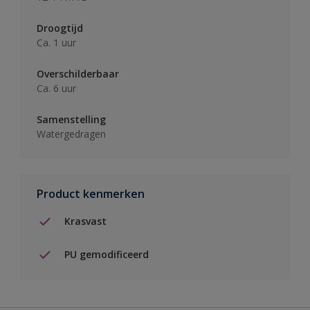
Droogtijd
Ca. 1 uur
Overschilderbaar
Ca. 6 uur
Samenstelling
Watergedragen
Product kenmerken
Krasvast
PU gemodificeerd