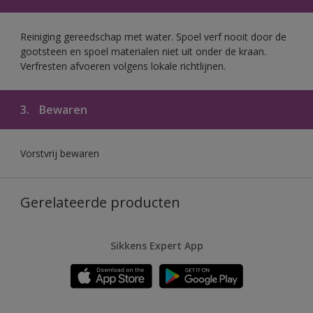
Reiniging gereedschap met water. Spoel verf nooit door de
gootsteen en spoel materialen niet uit onder de kraan.
Verfresten afvoeren volgens lokale richtlijnen.
3.
Bewaren
Vorstvrij bewaren
Gerelateerde producten
Sikkens Expert App