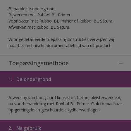
Behandelde ondergrond.
Bijwerken met Rubbol BL Primer.
Voorlakken met Rubbol BL Primer of Rubbol BL Satura.
Afwerken met Rubbol BL Satura.
Voor gedetailleerde toepassingsinstructies verwijzen wij
naar het technische documentatieblad van dit product.
Toepassingsmethode
1.
De ondergrond
Afwerking van hout, hard kunststof, beton, pleisterwerk e.d,
na voorbehandeling met Rubbol BL Primer. Ook toepasbaar
op gereinigde en geschuurde alkydharsverflagen.
2.
Na gebruik