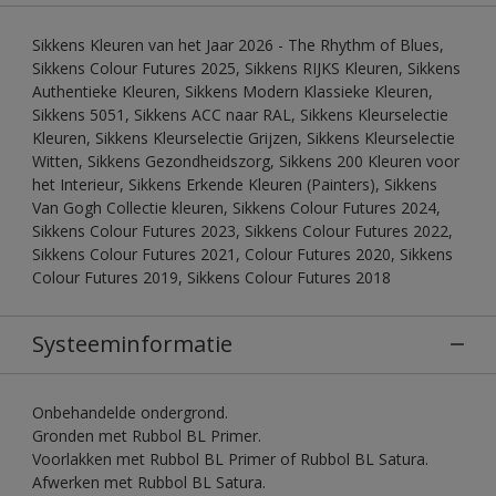
Sikkens Kleuren van het Jaar 2026 - The Rhythm of Blues,
Sikkens Colour Futures 2025, Sikkens RIJKS Kleuren, Sikkens
Authentieke Kleuren, Sikkens Modern Klassieke Kleuren,
Sikkens 5051, Sikkens ACC naar RAL, Sikkens Kleurselectie
Kleuren, Sikkens Kleurselectie Grijzen, Sikkens Kleurselectie
Witten, Sikkens Gezondheidszorg, Sikkens 200 Kleuren voor
het Interieur, Sikkens Erkende Kleuren (Painters), Sikkens
Van Gogh Collectie kleuren, Sikkens Colour Futures 2024,
Sikkens Colour Futures 2023, Sikkens Colour Futures 2022,
Sikkens Colour Futures 2021, Colour Futures 2020, Sikkens
Colour Futures 2019, Sikkens Colour Futures 2018
Systeeminformatie
Onbehandelde ondergrond.
Gronden met Rubbol BL Primer.
Voorlakken met Rubbol BL Primer of Rubbol BL Satura.
Afwerken met Rubbol BL Satura.