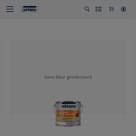
Geen kleur geselecteerd