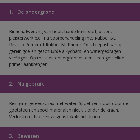
1.
De ondergrond
Binnenafwerking van hout, harde kunststof, beton,
pleisterwerk e.d., na voorbehandeling met Rubbol BL
Rezisto Primer of Rubbol BL Primer. Ook toepasbaar op
gereinigde en geschuurde alkydhars- en watergedragen
verflagen. Op metalen ondergronden eerst een geschikte
primer aanbrengen.
2.
Na gebruik
Reiniging gereedschap met water. Spoel verf nooit door de
gootsteen en spoel materialen niet uit onder de kraan.
Verfresten afvoeren volgens lokale richtlijnen.
3.
Bewaren