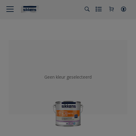
Geen kleur geselecteerd