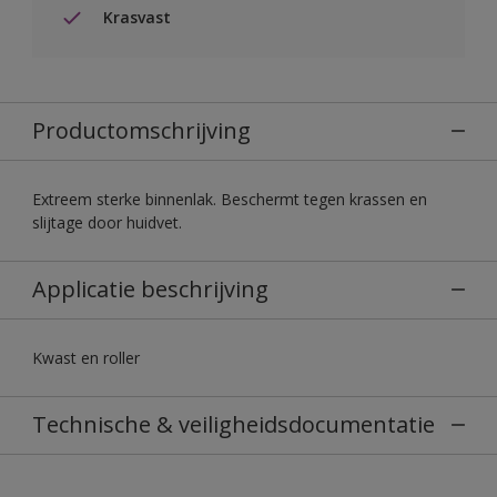
Krasvast
Productomschrijving
Extreem sterke binnenlak. Beschermt tegen krassen en
slijtage door huidvet.
Applicatie beschrijving
Kwast en roller
Technische & veiligheidsdocumentatie