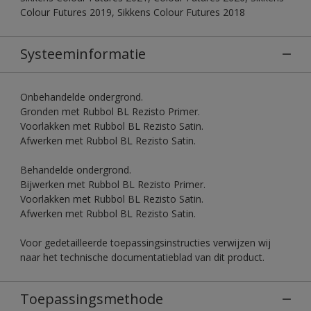
Colour Futures 2019, Sikkens Colour Futures 2018
Systeeminformatie
Onbehandelde ondergrond.
Gronden met Rubbol BL Rezisto Primer.
Voorlakken met Rubbol BL Rezisto Satin.
Afwerken met Rubbol BL Rezisto Satin.
Behandelde ondergrond.
Bijwerken met Rubbol BL Rezisto Primer.
Voorlakken met Rubbol BL Rezisto Satin.
Afwerken met Rubbol BL Rezisto Satin.
Voor gedetailleerde toepassingsinstructies verwijzen wij
naar het technische documentatieblad van dit product.
Toepassingsmethode