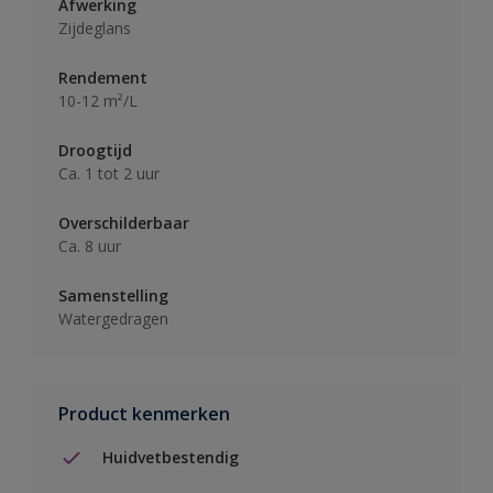
Afwerking
Zijdeglans
Rendement
10-12 m²/L
Droogtijd
Ca. 1 tot 2 uur
Overschilderbaar
Ca. 8 uur
Samenstelling
Watergedragen
Product kenmerken
Huidvetbestendig