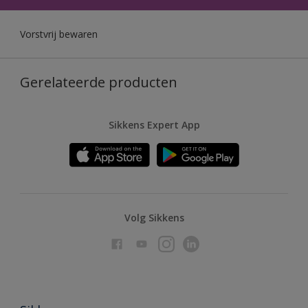
Vorstvrij bewaren
Gerelateerde producten
Sikkens Expert App
Volg Sikkens