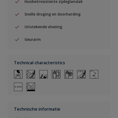
Huidvetresistente zijdeglanslak
Snelle droging en doorharding
Uitstekende vloeiing
Geurarm
Technical characteristics
Technische informatie