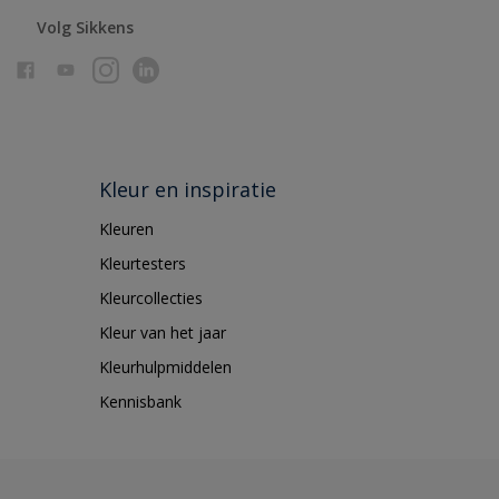
Volg Sikkens
Kleur en inspiratie
Kleuren
Kleurtesters
Kleurcollecties
Kleur van het jaar
Kleurhulpmiddelen
Kennisbank