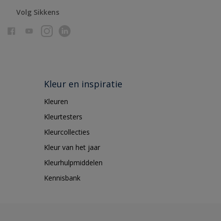
Volg Sikkens
Kleur en inspiratie
Kleuren
Kleurtesters
Kleurcollecties
Kleur van het jaar
Kleurhulpmiddelen
Kennisbank