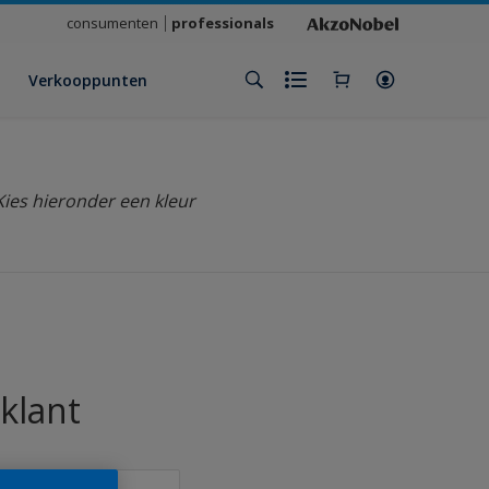
consumenten
professionals
Verkooppunten
Kies hieronder een kleur
klant