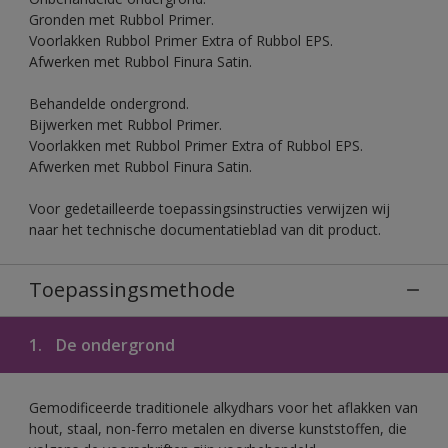
Gronden met Rubbol Primer.
Voorlakken Rubbol Primer Extra of Rubbol EPS.
Afwerken met Rubbol Finura Satin.
Behandelde ondergrond.
Bijwerken met Rubbol Primer.
Voorlakken met Rubbol Primer Extra of Rubbol EPS.
Afwerken met Rubbol Finura Satin.
Voor gedetailleerde toepassingsinstructies verwijzen wij
naar het technische documentatieblad van dit product.
Toepassingsmethode
1.
De ondergrond
Gemodificeerde traditionele alkydhars voor het aflakken van
hout, staal, non-ferro metalen en diverse kunststoffen, die