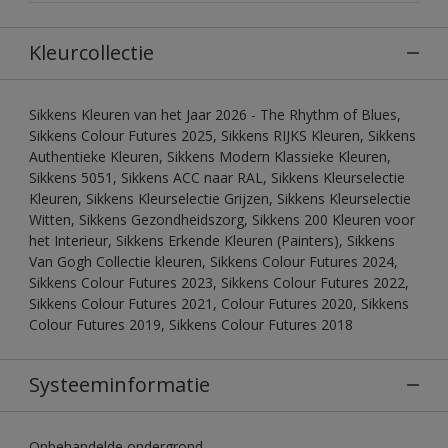
Kleurcollectie
Sikkens Kleuren van het Jaar 2026 - The Rhythm of Blues,
Sikkens Colour Futures 2025, Sikkens RIJKS Kleuren, Sikkens
Authentieke Kleuren, Sikkens Modern Klassieke Kleuren,
Sikkens 5051, Sikkens ACC naar RAL, Sikkens Kleurselectie
Kleuren, Sikkens Kleurselectie Grijzen, Sikkens Kleurselectie
Witten, Sikkens Gezondheidszorg, Sikkens 200 Kleuren voor
het Interieur, Sikkens Erkende Kleuren (Painters), Sikkens
Van Gogh Collectie kleuren, Sikkens Colour Futures 2024,
Sikkens Colour Futures 2023, Sikkens Colour Futures 2022,
Sikkens Colour Futures 2021, Colour Futures 2020, Sikkens
Colour Futures 2019, Sikkens Colour Futures 2018
Systeeminformatie
Onbehandelde ondergrond.