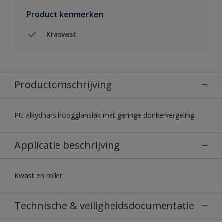
Product kenmerken
Krasvast
Productomschrijving
PU alkydhars hoogglanslak met geringe donkervergeling.
Applicatie beschrijving
Kwast en roller
Technische & veiligheidsdocumentatie