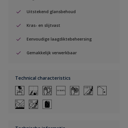
Uitstekend glansbehoud
Kras- en slijtvast
Eenvoudige laagdiktebeheersing
Gemakkelijk verwerkbaar
Technical characteristics