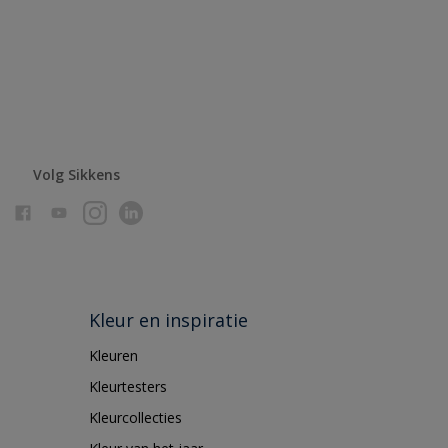
Volg Sikkens
Kleur en inspiratie
Kleuren
Kleurtesters
Kleurcollecties