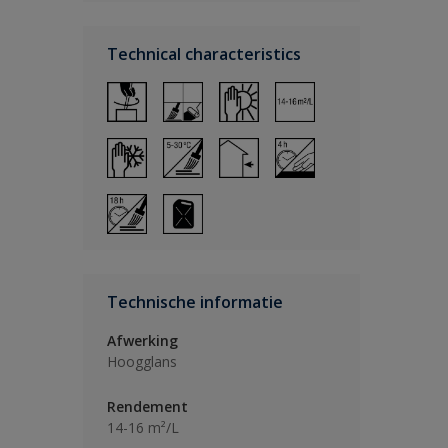
Technical characteristics
Technische informatie
Afwerking
Hoogglans
Rendement
14-16 m²/L