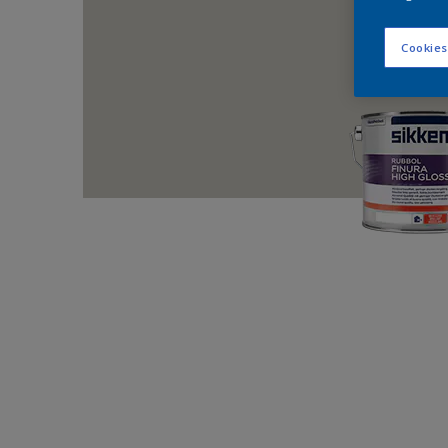
Cookies