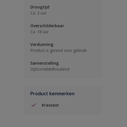
Droogtijd
Ca. 3 uur
Overschilderbaar
Ca. 18 uur
Verdunning
Product is gereed voor gebruik
Samenstelling
Oplosmiddelhoudend
Product kenmerken
Krasvast