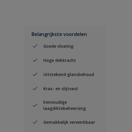
Belangrijkste voordelen
Goede vloeiing
Hoge dekkracht
Uitstekend glansbehoud
Kras- en slijtvast
Eenvoudige
laagdiktebeheersing
Gemakkelijk verwerkbaar