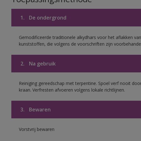
1.
De ondergrond
Gemodificeerde traditionele alkydhars voor het aflakken van
kunststoffen, die volgens de voorschriften zijn voorbehande
2.
Na gebruik
Reiniging gereedschap met terpentine. Spoel verf nooit door
kraan. Verfresten afvoeren volgens lokale richtlijnen.
3.
Bewaren
Vorstvrij bewaren