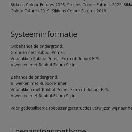
Sikkens Colour Futures 2023, Sikkens Colour Futures 2022, Sikk
Colour Futures 2019, Sikkens Colour Futures 2018
Systeeminformatie
Onbehandelde ondergrond.
Gronden met Rubbol Primer.
Voorlakken Rubbol Primer Extra of Rubbol EPS.
Afwerken met Rubbol Finura Satin.
Behandelde ondergrond.
Bijwerken met Rubbol Primer.
Voorlakken met Rubbol Primer Extra of Rubbol EPS.
Afwerken met Rubbol Finura Satin.
Voor gedetailleerde toepassingsinstructies verwijzen wij naar h
Toepassingsmethode