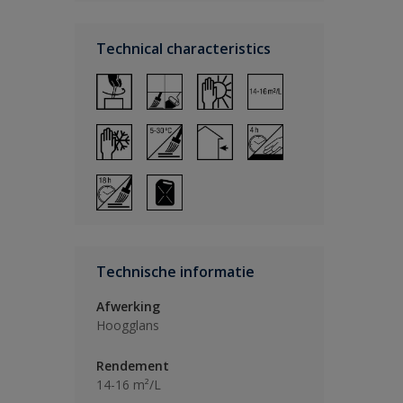
Technical characteristics
Technische informatie
Afwerking
Hoogglans
Rendement
14-16 m²/L