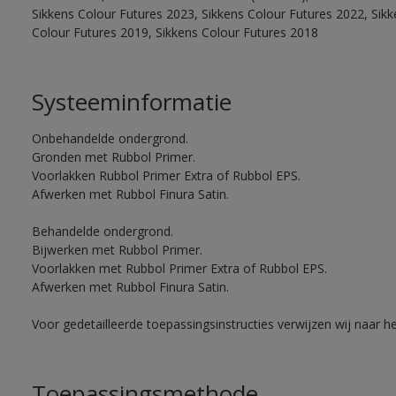
Sikkens Colour Futures 2023, Sikkens Colour Futures 2022, Sikk
Colour Futures 2019, Sikkens Colour Futures 2018
Systeeminformatie
Onbehandelde ondergrond.
Gronden met Rubbol Primer.
Voorlakken Rubbol Primer Extra of Rubbol EPS.
Afwerken met Rubbol Finura Satin.
Behandelde ondergrond.
Bijwerken met Rubbol Primer.
Voorlakken met Rubbol Primer Extra of Rubbol EPS.
Afwerken met Rubbol Finura Satin.
Voor gedetailleerde toepassingsinstructies verwijzen wij naar h
Toepassingsmethode