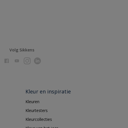
Volg Sikkens
Kleur en inspiratie
Kleuren
Kleurtesters
Kleurcollecties