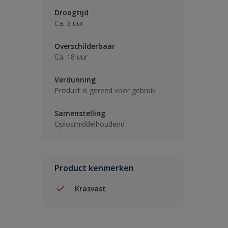
Droogtijd
Ca. 3 uur
Overschilderbaar
Ca. 18 uur
Verdunning
Product is gereed voor gebruik
Samenstelling
Oplosmiddelhoudend
Product kenmerken
Krasvast