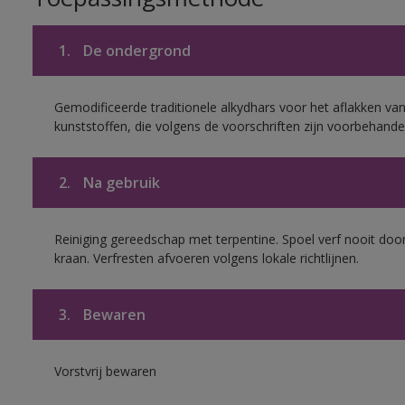
1.
De ondergrond
Gemodificeerde traditionele alkydhars voor het aflakken van
kunststoffen, die volgens de voorschriften zijn voorbehande
2.
Na gebruik
Reiniging gereedschap met terpentine. Spoel verf nooit door
kraan. Verfresten afvoeren volgens lokale richtlijnen.
3.
Bewaren
Vorstvrij bewaren