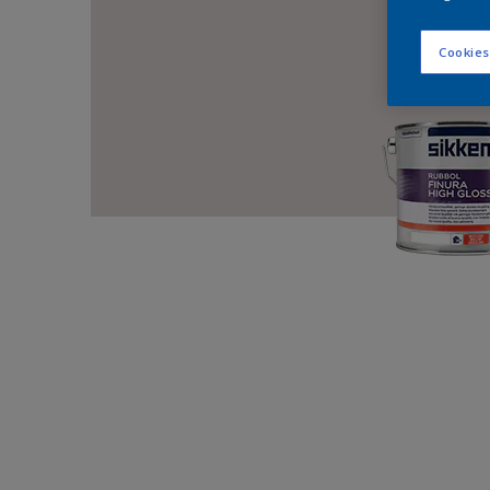
Cookies