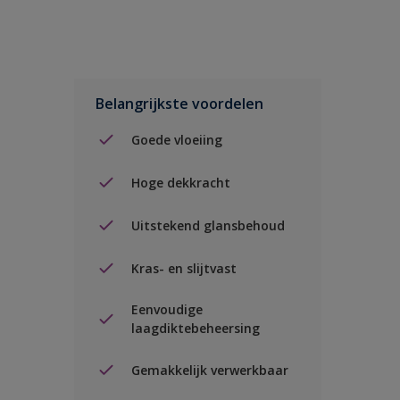
Belangrijkste voordelen
Goede vloeiing
Hoge dekkracht
Uitstekend glansbehoud
Kras- en slijtvast
Eenvoudige
laagdiktebeheersing
Gemakkelijk verwerkbaar