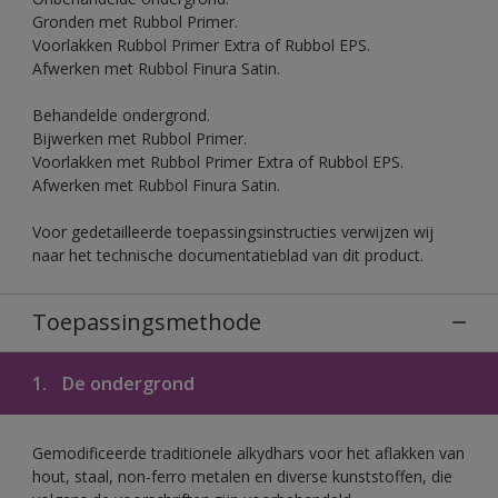
Gronden met Rubbol Primer.
Voorlakken Rubbol Primer Extra of Rubbol EPS.
Afwerken met Rubbol Finura Satin.
Behandelde ondergrond.
Bijwerken met Rubbol Primer.
Voorlakken met Rubbol Primer Extra of Rubbol EPS.
Afwerken met Rubbol Finura Satin.
Voor gedetailleerde toepassingsinstructies verwijzen wij
naar het technische documentatieblad van dit product.
Toepassingsmethode
1.
De ondergrond
Gemodificeerde traditionele alkydhars voor het aflakken van
hout, staal, non-ferro metalen en diverse kunststoffen, die