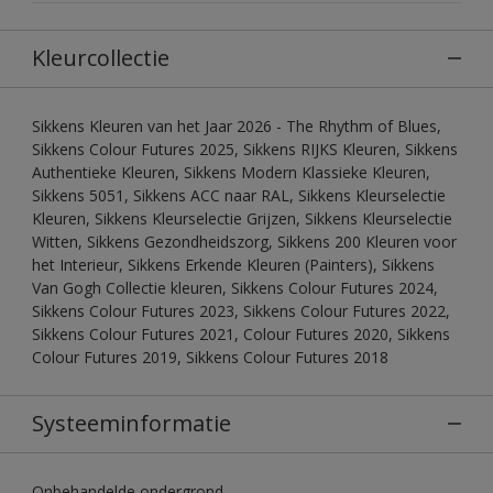
Kleurcollectie
Sikkens Kleuren van het Jaar 2026 - The Rhythm of Blues,
Sikkens Colour Futures 2025, Sikkens RIJKS Kleuren, Sikkens
Authentieke Kleuren, Sikkens Modern Klassieke Kleuren,
Sikkens 5051, Sikkens ACC naar RAL, Sikkens Kleurselectie
Kleuren, Sikkens Kleurselectie Grijzen, Sikkens Kleurselectie
Witten, Sikkens Gezondheidszorg, Sikkens 200 Kleuren voor
het Interieur, Sikkens Erkende Kleuren (Painters), Sikkens
Van Gogh Collectie kleuren, Sikkens Colour Futures 2024,
Sikkens Colour Futures 2023, Sikkens Colour Futures 2022,
Sikkens Colour Futures 2021, Colour Futures 2020, Sikkens
Colour Futures 2019, Sikkens Colour Futures 2018
Systeeminformatie
Onbehandelde ondergrond.