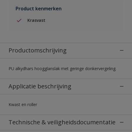
Product kenmerken
Krasvast
Productomschrijving
PU alkydhars hoogglanslak met geringe donkervergeling.
Applicatie beschrijving
Kwast en roller
Technische & veiligheidsdocumentatie