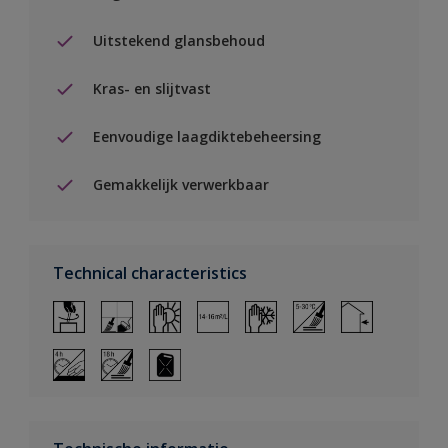
Uitstekend glansbehoud
Kras- en slijtvast
Eenvoudige laagdiktebeheersing
Gemakkelijk verwerkbaar
Technical characteristics