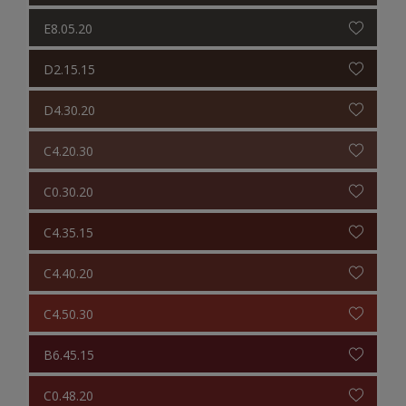
E8.05.20
D2.15.15
D4.30.20
C4.20.30
C0.30.20
C4.35.15
C4.40.20
C4.50.30
B6.45.15
C0.48.20