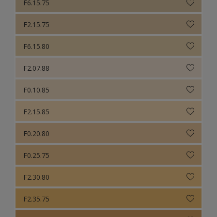
F6.15.75
F2.15.75
F6.15.80
F2.07.88
F0.10.85
F2.15.85
F0.20.80
F0.25.75
F2.30.80
F2.35.75