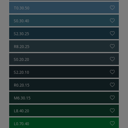
T0.30.50
S0.30.40
S2.30.25
R8.20.25
S0.20.20
S2.20.10
R0.20.15
M6.30.15
L8.40.20
L0.70.40