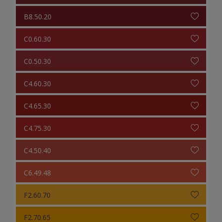
B8.50.20
C0.60.30
C0.50.30
C4.60.30
C4.65.30
C4.75.30
C4.50.40
C6.49.48
F2.60.70
F2.70.65