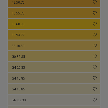
F2.50.70
F6.55.75
F8.60.80
F8.54.77
F8.40.80
G0.35.85
G4.20.85
G4.15.85
G4.13.85
GN.02.90