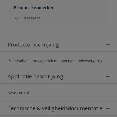
Product kenmerken
Krasvast
Productomschrijving
PU alkydhars hoogglanslak met geringe donkervergeling.
Applicatie beschrijving
Kwast en roller
Technische & veiligheidsdocumentatie