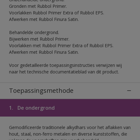
Gronden met Rubbol Primer.
Voorlakken Rubbol Primer Extra of Rubbol EPS.
Afwerken met Rubbol Finura Satin.
Behandelde ondergrond.
Bijwerken met Rubbol Primer.
Voorlakken met Rubbol Primer Extra of Rubbol EPS.
Afwerken met Rubbol Finura Satin.
Voor gedetailleerde toepassingsinstructies verwijzen wij
naar het technische documentatieblad van dit product.
Toepassingsmethode
1.
De ondergrond
Gemodificeerde traditionele alkydhars voor het aflakken van
hout, staal, non-ferro metalen en diverse kunststoffen, die