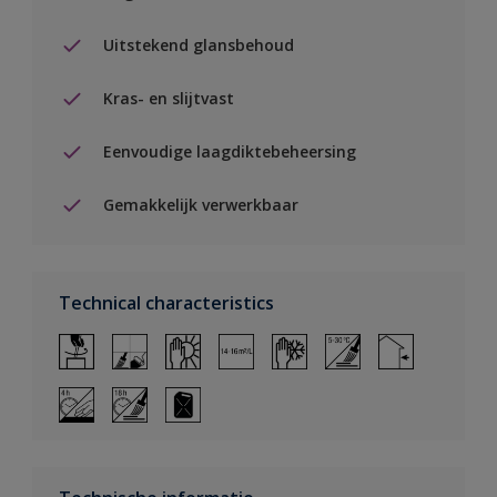
Uitstekend glansbehoud
Kras- en slijtvast
Eenvoudige laagdiktebeheersing
Gemakkelijk verwerkbaar
Technical characteristics