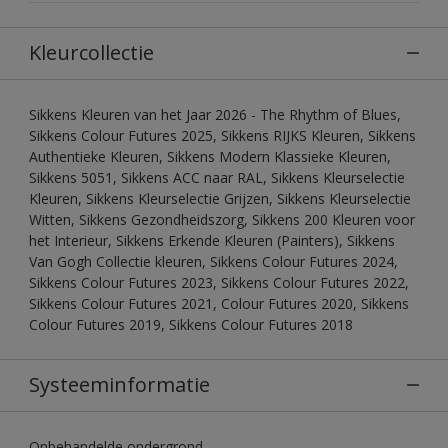
Kleurcollectie
Sikkens Kleuren van het Jaar 2026 - The Rhythm of Blues,
Sikkens Colour Futures 2025, Sikkens RIJKS Kleuren, Sikkens
Authentieke Kleuren, Sikkens Modern Klassieke Kleuren,
Sikkens 5051, Sikkens ACC naar RAL, Sikkens Kleurselectie
Kleuren, Sikkens Kleurselectie Grijzen, Sikkens Kleurselectie
Witten, Sikkens Gezondheidszorg, Sikkens 200 Kleuren voor
het Interieur, Sikkens Erkende Kleuren (Painters), Sikkens
Van Gogh Collectie kleuren, Sikkens Colour Futures 2024,
Sikkens Colour Futures 2023, Sikkens Colour Futures 2022,
Sikkens Colour Futures 2021, Colour Futures 2020, Sikkens
Colour Futures 2019, Sikkens Colour Futures 2018
Systeeminformatie
Onbehandelde ondergrond.