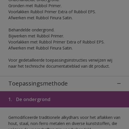
Gronden met Rubbol Primer.
Voorlakken Rubbol Primer Extra of Rubbol EPS.
Afwerken met Rubbol Finura Satin.
Behandelde ondergrond.
Bijwerken met Rubbol Primer.
Voorlakken met Rubbol Primer Extra of Rubbol EPS.
Afwerken met Rubbol Finura Satin.
Voor gedetailleerde toepassingsinstructies verwijzen wij
naar het technische documentatieblad van dit product.
Toepassingsmethode
1.
De ondergrond
Gemodificeerde traditionele alkydhars voor het aflakken van
hout, staal, non-ferro metalen en diverse kunststoffen, die