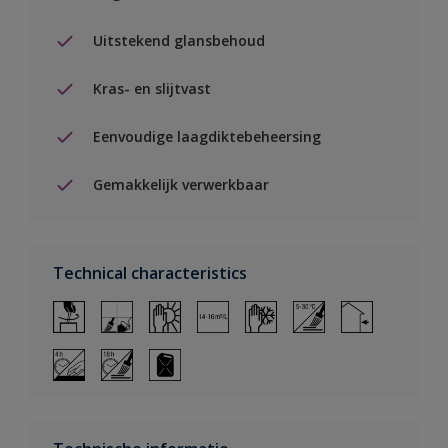
Uitstekend glansbehoud
Kras- en slijtvast
Eenvoudige laagdiktebeheersing
Gemakkelijk verwerkbaar
Technical characteristics