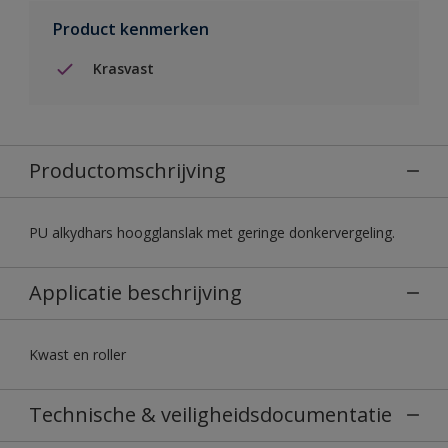
Product kenmerken
Krasvast
Productomschrijving
PU alkydhars hoogglanslak met geringe donkervergeling.
Applicatie beschrijving
Kwast en roller
Technische & veiligheidsdocumentatie