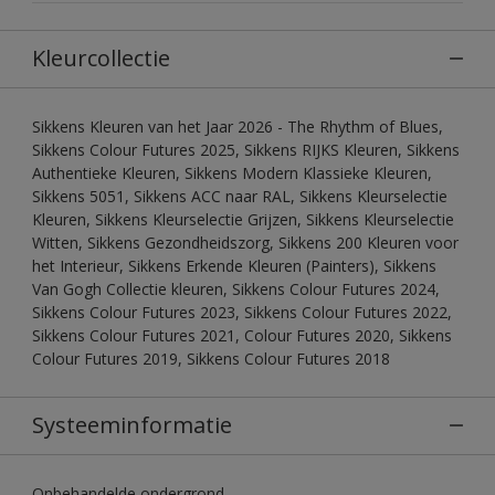
Kleurcollectie
Sikkens Kleuren van het Jaar 2026 - The Rhythm of Blues,
Sikkens Colour Futures 2025, Sikkens RIJKS Kleuren, Sikkens
Authentieke Kleuren, Sikkens Modern Klassieke Kleuren,
Sikkens 5051, Sikkens ACC naar RAL, Sikkens Kleurselectie
Kleuren, Sikkens Kleurselectie Grijzen, Sikkens Kleurselectie
Witten, Sikkens Gezondheidszorg, Sikkens 200 Kleuren voor
het Interieur, Sikkens Erkende Kleuren (Painters), Sikkens
Van Gogh Collectie kleuren, Sikkens Colour Futures 2024,
Sikkens Colour Futures 2023, Sikkens Colour Futures 2022,
Sikkens Colour Futures 2021, Colour Futures 2020, Sikkens
Colour Futures 2019, Sikkens Colour Futures 2018
Systeeminformatie
Onbehandelde ondergrond.