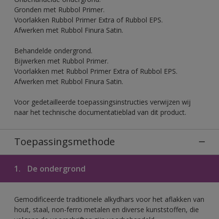
Gronden met Rubbol Primer.
Voorlakken Rubbol Primer Extra of Rubbol EPS.
Afwerken met Rubbol Finura Satin.
Behandelde ondergrond.
Bijwerken met Rubbol Primer.
Voorlakken met Rubbol Primer Extra of Rubbol EPS.
Afwerken met Rubbol Finura Satin.
Voor gedetailleerde toepassingsinstructies verwijzen wij
naar het technische documentatieblad van dit product.
Toepassingsmethode
1.
De ondergrond
Gemodificeerde traditionele alkydhars voor het aflakken van
hout, staal, non-ferro metalen en diverse kunststoffen, die