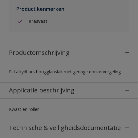
Product kenmerken
Krasvast
Productomschrijving
PU alkydhars hoogglanslak met geringe donkervergeling.
Applicatie beschrijving
Kwast en roller
Technische & veiligheidsdocumentatie