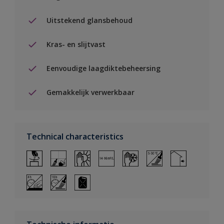
Uitstekend glansbehoud
Kras- en slijtvast
Eenvoudige laagdiktebeheersing
Gemakkelijk verwerkbaar
Technical characteristics