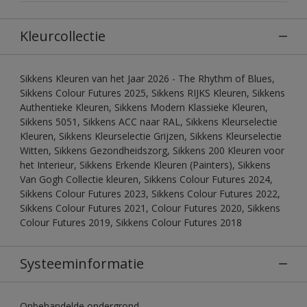
Kleurcollectie
Sikkens Kleuren van het Jaar 2026 - The Rhythm of Blues,
Sikkens Colour Futures 2025, Sikkens RIJKS Kleuren, Sikkens
Authentieke Kleuren, Sikkens Modern Klassieke Kleuren,
Sikkens 5051, Sikkens ACC naar RAL, Sikkens Kleurselectie
Kleuren, Sikkens Kleurselectie Grijzen, Sikkens Kleurselectie
Witten, Sikkens Gezondheidszorg, Sikkens 200 Kleuren voor
het Interieur, Sikkens Erkende Kleuren (Painters), Sikkens
Van Gogh Collectie kleuren, Sikkens Colour Futures 2024,
Sikkens Colour Futures 2023, Sikkens Colour Futures 2022,
Sikkens Colour Futures 2021, Colour Futures 2020, Sikkens
Colour Futures 2019, Sikkens Colour Futures 2018
Systeeminformatie
Onbehandelde ondergrond.