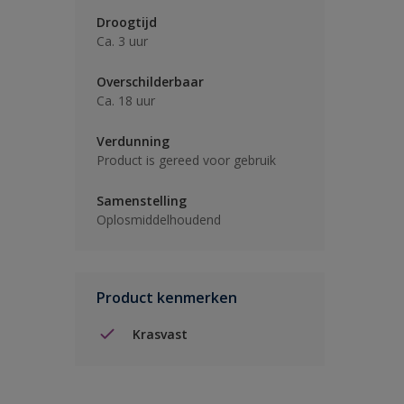
Droogtijd
Ca. 3 uur
Overschilderbaar
Ca. 18 uur
Verdunning
Product is gereed voor gebruik
Samenstelling
Oplosmiddelhoudend
Product kenmerken
Krasvast