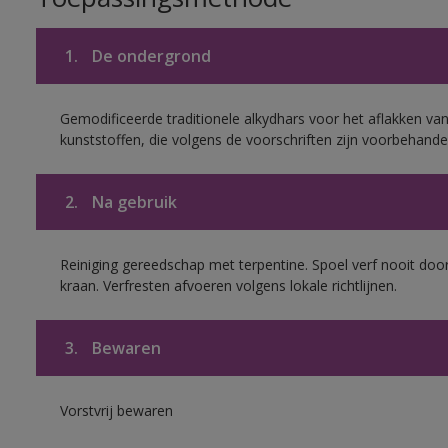
1.
De ondergrond
Gemodificeerde traditionele alkydhars voor het aflakken van
kunststoffen, die volgens de voorschriften zijn voorbehande
2.
Na gebruik
Reiniging gereedschap met terpentine. Spoel verf nooit door
kraan. Verfresten afvoeren volgens lokale richtlijnen.
3.
Bewaren
Vorstvrij bewaren