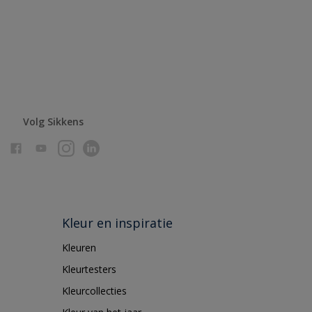
Volg Sikkens
Kleur en inspiratie
Kleuren
Kleurtesters
Kleurcollecties