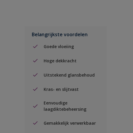
Belangrijkste voordelen
Goede vloeiing
Hoge dekkracht
Uitstekend glansbehoud
Kras- en slijtvast
Eenvoudige
laagdiktebeheersing
Gemakkelijk verwerkbaar