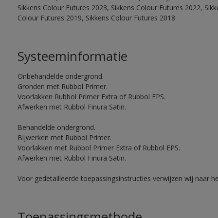
Sikkens Colour Futures 2023, Sikkens Colour Futures 2022, Sikk
Colour Futures 2019, Sikkens Colour Futures 2018
Systeeminformatie
Onbehandelde ondergrond.
Gronden met Rubbol Primer.
Voorlakken Rubbol Primer Extra of Rubbol EPS.
Afwerken met Rubbol Finura Satin.
Behandelde ondergrond.
Bijwerken met Rubbol Primer.
Voorlakken met Rubbol Primer Extra of Rubbol EPS.
Afwerken met Rubbol Finura Satin.
Voor gedetailleerde toepassingsinstructies verwijzen wij naar h
Toepassingsmethode