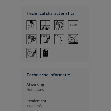
Technical characteristics
Technische informatie
Afwerking
Hoogglans
Rendement
14-16 m²/L