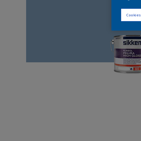
Cookies