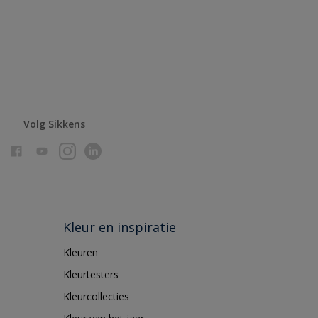
Volg Sikkens
Kleur en inspiratie
Kleuren
Kleurtesters
Kleurcollecties