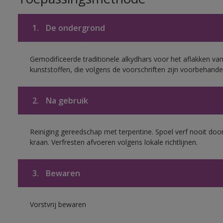
1.
De ondergrond
Gemodificeerde traditionele alkydhars voor het aflakken van
kunststoffen, die volgens de voorschriften zijn voorbehande
2.
Na gebruik
Reiniging gereedschap met terpentine. Spoel verf nooit door
kraan. Verfresten afvoeren volgens lokale richtlijnen.
3.
Bewaren
Vorstvrij bewaren