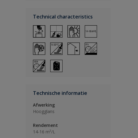
Technical characteristics
Technische informatie
Afwerking
Hoogglans
Rendement
14-16 m²/L