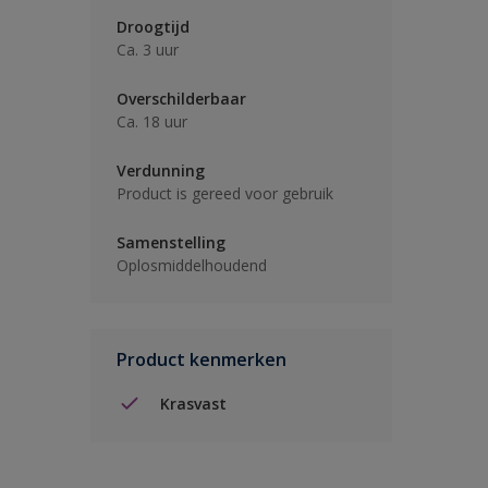
Droogtijd
Ca. 3 uur
Overschilderbaar
Ca. 18 uur
Verdunning
Product is gereed voor gebruik
Samenstelling
Oplosmiddelhoudend
Product kenmerken
Krasvast