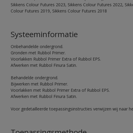
Sikkens Colour Futures 2023, Sikkens Colour Futures 2022, Sikk
Colour Futures 2019, Sikkens Colour Futures 2018
Systeeminformatie
Onbehandelde ondergrond.
Gronden met Rubbol Primer.
Voorlakken Rubbol Primer Extra of Rubbol EPS.
Afwerken met Rubbol Finura Satin.
Behandelde ondergrond.
Bijwerken met Rubbol Primer.
Voorlakken met Rubbol Primer Extra of Rubbol EPS.
Afwerken met Rubbol Finura Satin.
Voor gedetailleerde toepassingsinstructies verwijzen wij naar h
Toepassingsmethode