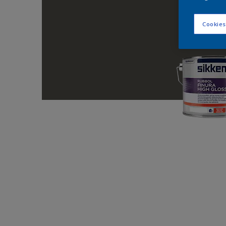
Cookies