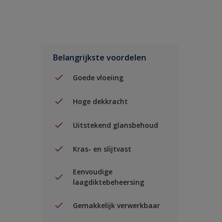
Belangrijkste voordelen
Goede vloeiing
Hoge dekkracht
Uitstekend glansbehoud
Kras- en slijtvast
Eenvoudige
laagdiktebeheersing
Gemakkelijk verwerkbaar