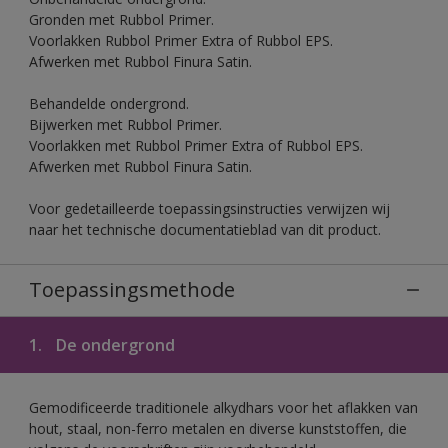
Gronden met Rubbol Primer.
Voorlakken Rubbol Primer Extra of Rubbol EPS.
Afwerken met Rubbol Finura Satin.
Behandelde ondergrond.
Bijwerken met Rubbol Primer.
Voorlakken met Rubbol Primer Extra of Rubbol EPS.
Afwerken met Rubbol Finura Satin.
Voor gedetailleerde toepassingsinstructies verwijzen wij
naar het technische documentatieblad van dit product.
Toepassingsmethode
1.
De ondergrond
Gemodificeerde traditionele alkydhars voor het aflakken van
hout, staal, non-ferro metalen en diverse kunststoffen, die