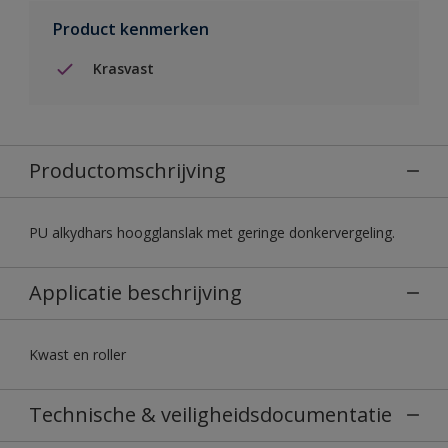
Product kenmerken
Krasvast
Productomschrijving
PU alkydhars hoogglanslak met geringe donkervergeling.
Applicatie beschrijving
Kwast en roller
Technische & veiligheidsdocumentatie