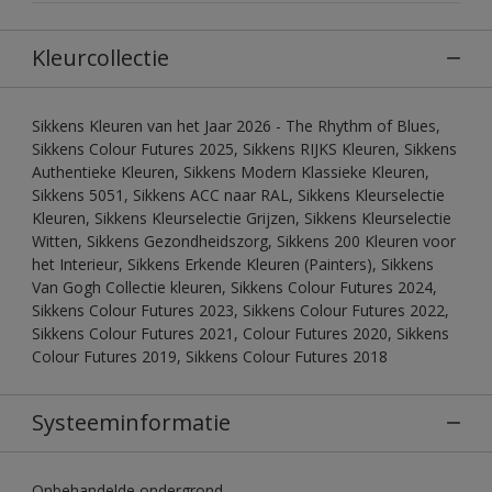
Kleurcollectie
Sikkens Kleuren van het Jaar 2026 - The Rhythm of Blues,
Sikkens Colour Futures 2025, Sikkens RIJKS Kleuren, Sikkens
Authentieke Kleuren, Sikkens Modern Klassieke Kleuren,
Sikkens 5051, Sikkens ACC naar RAL, Sikkens Kleurselectie
Kleuren, Sikkens Kleurselectie Grijzen, Sikkens Kleurselectie
Witten, Sikkens Gezondheidszorg, Sikkens 200 Kleuren voor
het Interieur, Sikkens Erkende Kleuren (Painters), Sikkens
Van Gogh Collectie kleuren, Sikkens Colour Futures 2024,
Sikkens Colour Futures 2023, Sikkens Colour Futures 2022,
Sikkens Colour Futures 2021, Colour Futures 2020, Sikkens
Colour Futures 2019, Sikkens Colour Futures 2018
Systeeminformatie
Onbehandelde ondergrond.