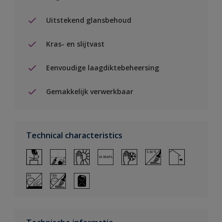
Uitstekend glansbehoud
Kras- en slijtvast
Eenvoudige laagdiktebeheersing
Gemakkelijk verwerkbaar
Technical characteristics