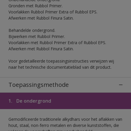
Gronden met Rubbol Primer.
Voorlakken Rubbol Primer Extra of Rubbol EPS.
Afwerken met Rubbol Finura Satin.
Behandelde ondergrond.
Bijwerken met Rubbol Primer.
Voorlakken met Rubbol Primer Extra of Rubbol EPS.
Afwerken met Rubbol Finura Satin.
Voor gedetailleerde toepassingsinstructies verwijzen wij
naar het technische documentatieblad van dit product.
Toepassingsmethode
1.
De ondergrond
Gemodificeerde traditionele alkydhars voor het aflakken van
hout, staal, non-ferro metalen en diverse kunststoffen, die