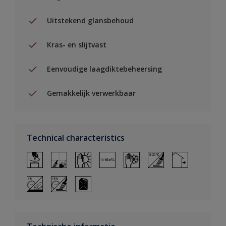
Uitstekend glansbehoud
Kras- en slijtvast
Eenvoudige laagdiktebeheersing
Gemakkelijk verwerkbaar
Technical characteristics