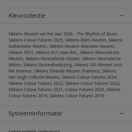
Kleurcollectie
Sikkens Kleuren van het Jaar 2026 - The Rhythm of Blues,
Sikkens Colour Futures 2025, Sikkens RIJKS Kleuren, Sikkens
Authentieke Kleuren, Sikkens Modern Klassieke Kleuren,
Sikkens 5051, Sikkens ACC naar RAL, Sikkens Kleurselectie
Kleuren, Sikkens Kleurselectie Grijzen, Sikkens Kleurselectie
Witten, Sikkens Gezondheidszorg, Sikkens 200 Kleuren voor
het Interieur, Sikkens Erkende Kleuren (Painters), Sikkens
Van Gogh Collectie kleuren, Sikkens Colour Futures 2024,
Sikkens Colour Futures 2023, Sikkens Colour Futures 2022,
Sikkens Colour Futures 2021, Colour Futures 2020, Sikkens
Colour Futures 2019, Sikkens Colour Futures 2018
Systeeminformatie
Onbehandelde ondergrond.