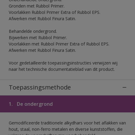
Gronden met Rubbol Primer.
Voorlakken Rubbol Primer Extra of Rubbol EPS.
Afwerken met Rubbol Finura Satin.
Behandelde ondergrond.
Bijwerken met Rubbol Primer.
Voorlakken met Rubbol Primer Extra of Rubbol EPS.
Afwerken met Rubbol Finura Satin.
Voor gedetailleerde toepassingsinstructies verwijzen wij
naar het technische documentatieblad van dit product.
Toepassingsmethode
1.
De ondergrond
Gemodificeerde traditionele alkydhars voor het aflakken van
hout, staal, non-ferro metalen en diverse kunststoffen, die