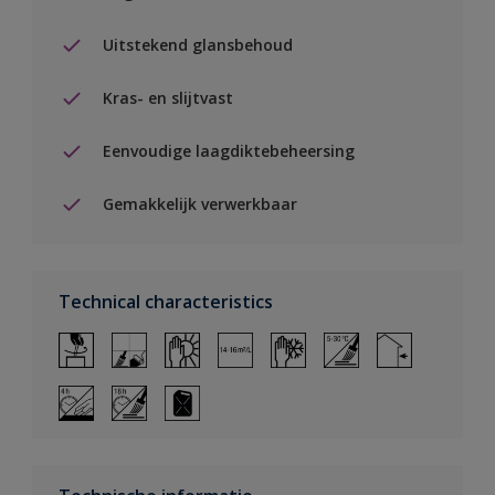
Uitstekend glansbehoud
Kras- en slijtvast
Eenvoudige laagdiktebeheersing
Gemakkelijk verwerkbaar
Technical characteristics