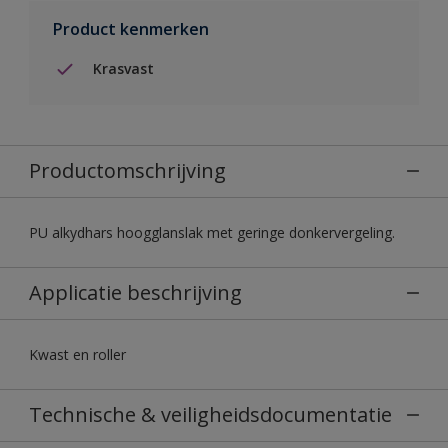
Product kenmerken
Krasvast
Productomschrijving
PU alkydhars hoogglanslak met geringe donkervergeling.
Applicatie beschrijving
Kwast en roller
Technische & veiligheidsdocumentatie