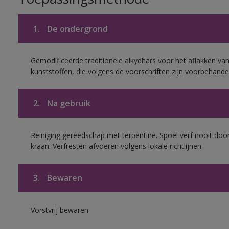
1.
De ondergrond
Gemodificeerde traditionele alkydhars voor het aflakken van
kunststoffen, die volgens de voorschriften zijn voorbehande
2.
Na gebruik
Reiniging gereedschap met terpentine. Spoel verf nooit door
kraan. Verfresten afvoeren volgens lokale richtlijnen.
3.
Bewaren
Vorstvrij bewaren