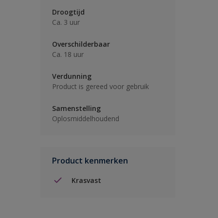
Droogtijd
Ca. 3 uur
Overschilderbaar
Ca. 18 uur
Verdunning
Product is gereed voor gebruik
Samenstelling
Oplosmiddelhoudend
Product kenmerken
Krasvast