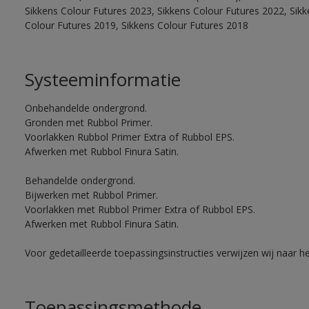
Sikkens Colour Futures 2023, Sikkens Colour Futures 2022, Sikk
Colour Futures 2019, Sikkens Colour Futures 2018
Systeeminformatie
Onbehandelde ondergrond.
Gronden met Rubbol Primer.
Voorlakken Rubbol Primer Extra of Rubbol EPS.
Afwerken met Rubbol Finura Satin.
Behandelde ondergrond.
Bijwerken met Rubbol Primer.
Voorlakken met Rubbol Primer Extra of Rubbol EPS.
Afwerken met Rubbol Finura Satin.
Voor gedetailleerde toepassingsinstructies verwijzen wij naar h
Toepassingsmethode