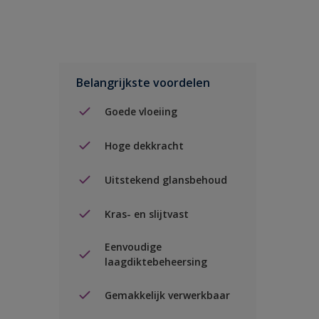
Belangrijkste voordelen
Goede vloeiing
Hoge dekkracht
Uitstekend glansbehoud
Kras- en slijtvast
Eenvoudige
laagdiktebeheersing
Gemakkelijk verwerkbaar