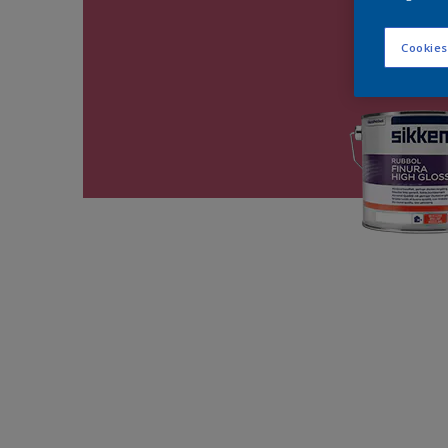
Cookies