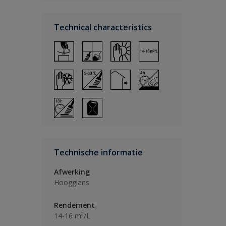
Technical characteristics
Technische informatie
Afwerking
Hoogglans
Rendement
14-16 m²/L