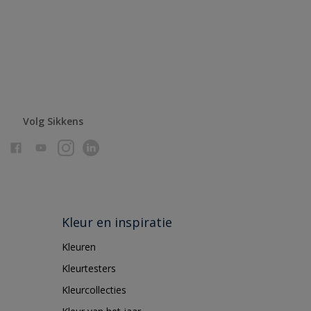
Volg Sikkens
Kleur en inspiratie
Kleuren
Kleurtesters
Kleurcollecties