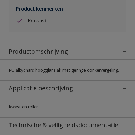
Product kenmerken
Krasvast
Productomschrijving
PU alkydhars hoogglanslak met geringe donkervergeling.
Applicatie beschrijving
Kwast en roller
Technische & veiligheidsdocumentatie