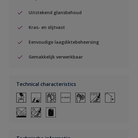
Uitstekend glansbehoud
Kras- en slijtvast
Eenvoudige laagdiktebeheersing
Gemakkelijk verwerkbaar
Technical characteristics