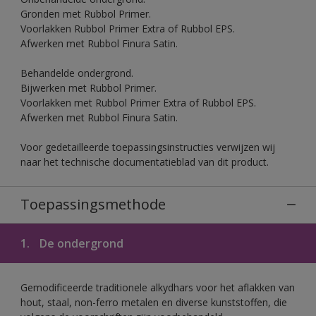
Gronden met Rubbol Primer.
Voorlakken Rubbol Primer Extra of Rubbol EPS.
Afwerken met Rubbol Finura Satin.
Behandelde ondergrond.
Bijwerken met Rubbol Primer.
Voorlakken met Rubbol Primer Extra of Rubbol EPS.
Afwerken met Rubbol Finura Satin.
Voor gedetailleerde toepassingsinstructies verwijzen wij
naar het technische documentatieblad van dit product.
Toepassingsmethode
1.
De ondergrond
Gemodificeerde traditionele alkydhars voor het aflakken van
hout, staal, non-ferro metalen en diverse kunststoffen, die