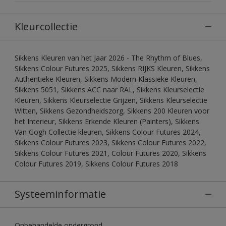
Kleurcollectie
Sikkens Kleuren van het Jaar 2026 - The Rhythm of Blues,
Sikkens Colour Futures 2025, Sikkens RIJKS Kleuren, Sikkens
Authentieke Kleuren, Sikkens Modern Klassieke Kleuren,
Sikkens 5051, Sikkens ACC naar RAL, Sikkens Kleurselectie
Kleuren, Sikkens Kleurselectie Grijzen, Sikkens Kleurselectie
Witten, Sikkens Gezondheidszorg, Sikkens 200 Kleuren voor
het Interieur, Sikkens Erkende Kleuren (Painters), Sikkens
Van Gogh Collectie kleuren, Sikkens Colour Futures 2024,
Sikkens Colour Futures 2023, Sikkens Colour Futures 2022,
Sikkens Colour Futures 2021, Colour Futures 2020, Sikkens
Colour Futures 2019, Sikkens Colour Futures 2018
Systeeminformatie
Onbehandelde ondergrond.