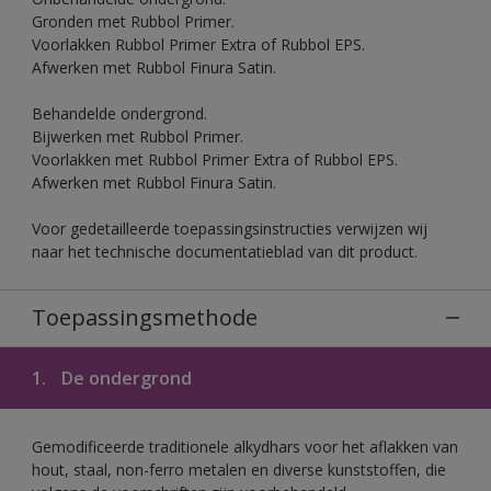
Gronden met Rubbol Primer.
Voorlakken Rubbol Primer Extra of Rubbol EPS.
Afwerken met Rubbol Finura Satin.
Behandelde ondergrond.
Bijwerken met Rubbol Primer.
Voorlakken met Rubbol Primer Extra of Rubbol EPS.
Afwerken met Rubbol Finura Satin.
Voor gedetailleerde toepassingsinstructies verwijzen wij
naar het technische documentatieblad van dit product.
Toepassingsmethode
1.
De ondergrond
Gemodificeerde traditionele alkydhars voor het aflakken van
hout, staal, non-ferro metalen en diverse kunststoffen, die