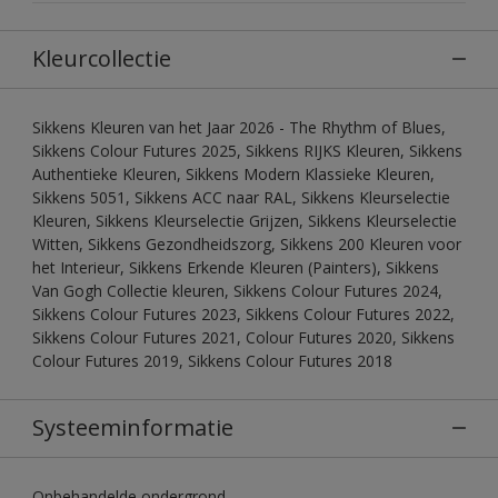
Kleurcollectie
Sikkens Kleuren van het Jaar 2026 - The Rhythm of Blues,
Sikkens Colour Futures 2025, Sikkens RIJKS Kleuren, Sikkens
Authentieke Kleuren, Sikkens Modern Klassieke Kleuren,
Sikkens 5051, Sikkens ACC naar RAL, Sikkens Kleurselectie
Kleuren, Sikkens Kleurselectie Grijzen, Sikkens Kleurselectie
Witten, Sikkens Gezondheidszorg, Sikkens 200 Kleuren voor
het Interieur, Sikkens Erkende Kleuren (Painters), Sikkens
Van Gogh Collectie kleuren, Sikkens Colour Futures 2024,
Sikkens Colour Futures 2023, Sikkens Colour Futures 2022,
Sikkens Colour Futures 2021, Colour Futures 2020, Sikkens
Colour Futures 2019, Sikkens Colour Futures 2018
Systeeminformatie
Onbehandelde ondergrond.