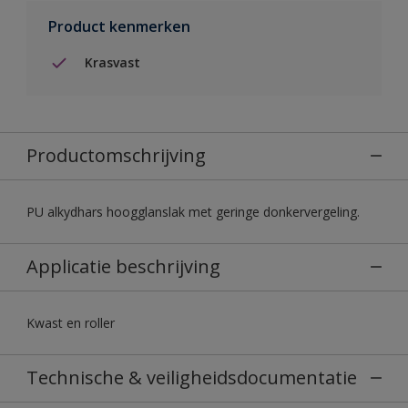
Product kenmerken
Krasvast
Productomschrijving
PU alkydhars hoogglanslak met geringe donkervergeling.
Applicatie beschrijving
Kwast en roller
Technische & veiligheidsdocumentatie