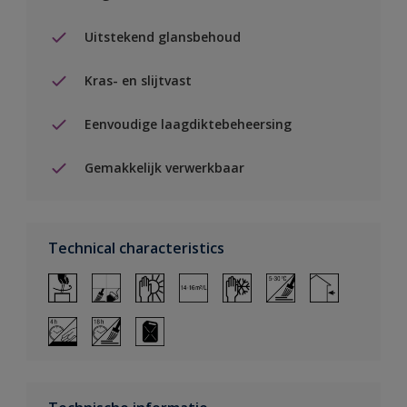
Uitstekend glansbehoud
Kras- en slijtvast
Eenvoudige laagdiktebeheersing
Gemakkelijk verwerkbaar
Technical characteristics