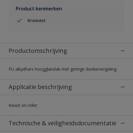
Product kenmerken
Krasvast
Productomschrijving
PU alkydhars hoogglanslak met geringe donkervergeling.
Applicatie beschrijving
Kwast en roller
Technische & veiligheidsdocumentatie