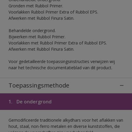
Gronden met Rubbol Primer.
Voorlakken Rubbol Primer Extra of Rubbol EPS.
Afwerken met Rubbol Finura Satin.
Behandelde ondergrond.
Bijwerken met Rubbol Primer.
Voorlakken met Rubbol Primer Extra of Rubbol EPS.
Afwerken met Rubbol Finura Satin.
Voor gedetailleerde toepassingsinstructies verwijzen wij
naar het technische documentatieblad van dit product.
Toepassingsmethode
1.
De ondergrond
Gemodificeerde traditionele alkydhars voor het aflakken van
hout, staal, non-ferro metalen en diverse kunststoffen, die