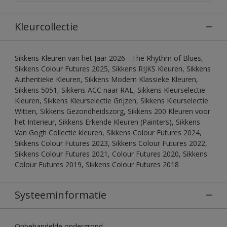
Kleurcollectie
Sikkens Kleuren van het Jaar 2026 - The Rhythm of Blues,
Sikkens Colour Futures 2025, Sikkens RIJKS Kleuren, Sikkens
Authentieke Kleuren, Sikkens Modern Klassieke Kleuren,
Sikkens 5051, Sikkens ACC naar RAL, Sikkens Kleurselectie
Kleuren, Sikkens Kleurselectie Grijzen, Sikkens Kleurselectie
Witten, Sikkens Gezondheidszorg, Sikkens 200 Kleuren voor
het Interieur, Sikkens Erkende Kleuren (Painters), Sikkens
Van Gogh Collectie kleuren, Sikkens Colour Futures 2024,
Sikkens Colour Futures 2023, Sikkens Colour Futures 2022,
Sikkens Colour Futures 2021, Colour Futures 2020, Sikkens
Colour Futures 2019, Sikkens Colour Futures 2018
Systeeminformatie
Onbehandelde ondergrond.