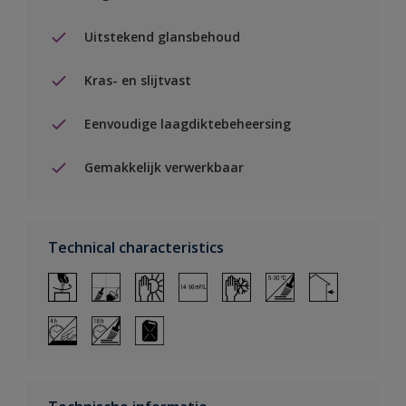
Uitstekend glansbehoud
Kras- en slijtvast
Eenvoudige laagdiktebeheersing
Gemakkelijk verwerkbaar
Technical characteristics