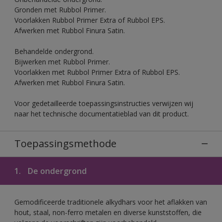
Gronden met Rubbol Primer.
Voorlakken Rubbol Primer Extra of Rubbol EPS.
Afwerken met Rubbol Finura Satin.
Behandelde ondergrond.
Bijwerken met Rubbol Primer.
Voorlakken met Rubbol Primer Extra of Rubbol EPS.
Afwerken met Rubbol Finura Satin.
Voor gedetailleerde toepassingsinstructies verwijzen wij
naar het technische documentatieblad van dit product.
Toepassingsmethode
1.
De ondergrond
Gemodificeerde traditionele alkydhars voor het aflakken van
hout, staal, non-ferro metalen en diverse kunststoffen, die