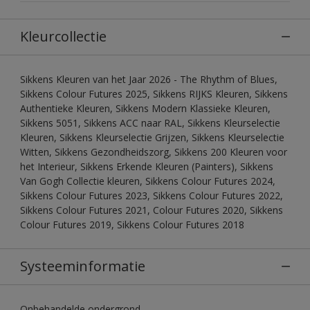
Kleurcollectie
Sikkens Kleuren van het Jaar 2026 - The Rhythm of Blues,
Sikkens Colour Futures 2025, Sikkens RIJKS Kleuren, Sikkens
Authentieke Kleuren, Sikkens Modern Klassieke Kleuren,
Sikkens 5051, Sikkens ACC naar RAL, Sikkens Kleurselectie
Kleuren, Sikkens Kleurselectie Grijzen, Sikkens Kleurselectie
Witten, Sikkens Gezondheidszorg, Sikkens 200 Kleuren voor
het Interieur, Sikkens Erkende Kleuren (Painters), Sikkens
Van Gogh Collectie kleuren, Sikkens Colour Futures 2024,
Sikkens Colour Futures 2023, Sikkens Colour Futures 2022,
Sikkens Colour Futures 2021, Colour Futures 2020, Sikkens
Colour Futures 2019, Sikkens Colour Futures 2018
Systeeminformatie
Onbehandelde ondergrond.