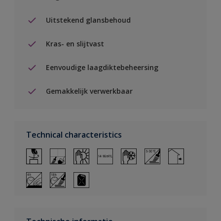
Uitstekend glansbehoud
Kras- en slijtvast
Eenvoudige laagdiktebeheersing
Gemakkelijk verwerkbaar
Technical characteristics