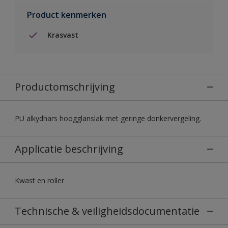
Product kenmerken
Krasvast
Productomschrijving
PU alkydhars hoogglanslak met geringe donkervergeling.
Applicatie beschrijving
Kwast en roller
Technische & veiligheidsdocumentatie