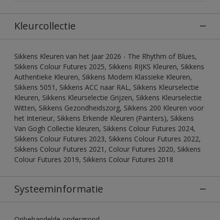
Kleurcollectie
Sikkens Kleuren van het Jaar 2026 - The Rhythm of Blues,
Sikkens Colour Futures 2025, Sikkens RIJKS Kleuren, Sikkens
Authentieke Kleuren, Sikkens Modern Klassieke Kleuren,
Sikkens 5051, Sikkens ACC naar RAL, Sikkens Kleurselectie
Kleuren, Sikkens Kleurselectie Grijzen, Sikkens Kleurselectie
Witten, Sikkens Gezondheidszorg, Sikkens 200 Kleuren voor
het Interieur, Sikkens Erkende Kleuren (Painters), Sikkens
Van Gogh Collectie kleuren, Sikkens Colour Futures 2024,
Sikkens Colour Futures 2023, Sikkens Colour Futures 2022,
Sikkens Colour Futures 2021, Colour Futures 2020, Sikkens
Colour Futures 2019, Sikkens Colour Futures 2018
Systeeminformatie
Onbehandelde ondergrond.