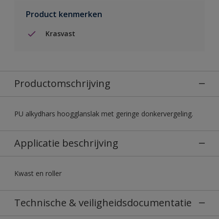
Product kenmerken
Krasvast
Productomschrijving
PU alkydhars hoogglanslak met geringe donkervergeling.
Applicatie beschrijving
Kwast en roller
Technische & veiligheidsdocumentatie