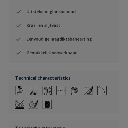
Uitstekend glansbehoud
Kras- en slijtvast
Eenvoudige laagdiktebeheersing
Gemakkelijk verwerkbaar
Technical characteristics