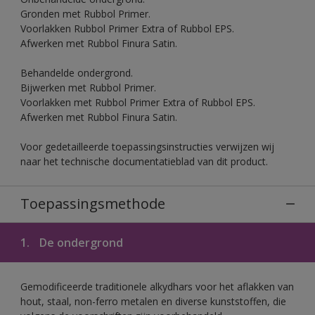
Gronden met Rubbol Primer.
Voorlakken Rubbol Primer Extra of Rubbol EPS.
Afwerken met Rubbol Finura Satin.
Behandelde ondergrond.
Bijwerken met Rubbol Primer.
Voorlakken met Rubbol Primer Extra of Rubbol EPS.
Afwerken met Rubbol Finura Satin.
Voor gedetailleerde toepassingsinstructies verwijzen wij
naar het technische documentatieblad van dit product.
Toepassingsmethode
1.
De ondergrond
Gemodificeerde traditionele alkydhars voor het aflakken van
hout, staal, non-ferro metalen en diverse kunststoffen, die