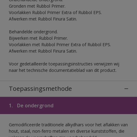
Gronden met Rubbol Primer.
Voorlakken Rubbol Primer Extra of Rubbol EPS.
Afwerken met Rubbol Finura Satin.
Behandelde ondergrond.
Bijwerken met Rubbol Primer.
Voorlakken met Rubbol Primer Extra of Rubbol EPS.
Afwerken met Rubbol Finura Satin.
Voor gedetailleerde toepassingsinstructies verwijzen wij
naar het technische documentatieblad van dit product.
Toepassingsmethode
1.
De ondergrond
Gemodificeerde traditionele alkydhars voor het aflakken van
hout, staal, non-ferro metalen en diverse kunststoffen, die