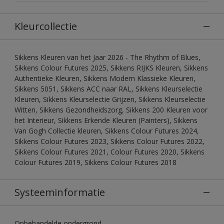
Kleurcollectie
Sikkens Kleuren van het Jaar 2026 - The Rhythm of Blues,
Sikkens Colour Futures 2025, Sikkens RIJKS Kleuren, Sikkens
Authentieke Kleuren, Sikkens Modern Klassieke Kleuren,
Sikkens 5051, Sikkens ACC naar RAL, Sikkens Kleurselectie
Kleuren, Sikkens Kleurselectie Grijzen, Sikkens Kleurselectie
Witten, Sikkens Gezondheidszorg, Sikkens 200 Kleuren voor
het Interieur, Sikkens Erkende Kleuren (Painters), Sikkens
Van Gogh Collectie kleuren, Sikkens Colour Futures 2024,
Sikkens Colour Futures 2023, Sikkens Colour Futures 2022,
Sikkens Colour Futures 2021, Colour Futures 2020, Sikkens
Colour Futures 2019, Sikkens Colour Futures 2018
Systeeminformatie
Onbehandelde ondergrond.