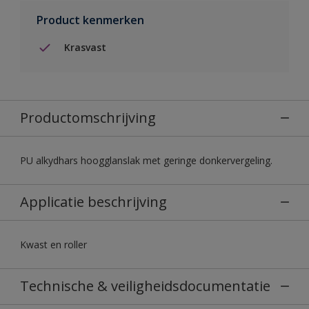
Product kenmerken
Krasvast
Productomschrijving
PU alkydhars hoogglanslak met geringe donkervergeling.
Applicatie beschrijving
Kwast en roller
Technische & veiligheidsdocumentatie