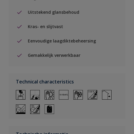
Uitstekend glansbehoud
Kras- en slijtvast
Eenvoudige laagdiktebeheersing
Gemakkelijk verwerkbaar
Technical characteristics