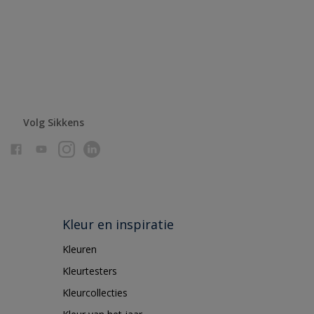
Volg Sikkens
Kleur en inspiratie
Kleuren
Kleurtesters
Kleurcollecties