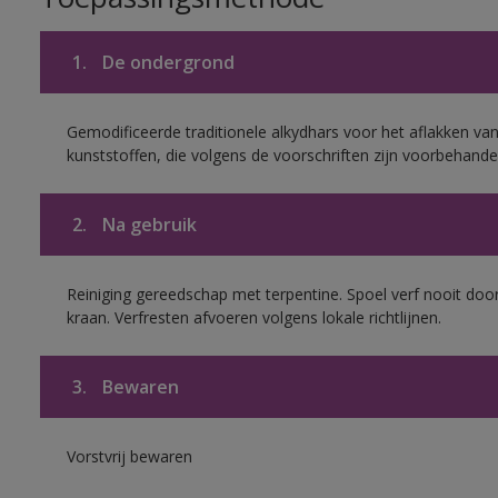
1.
De ondergrond
Gemodificeerde traditionele alkydhars voor het aflakken van
kunststoffen, die volgens de voorschriften zijn voorbehande
2.
Na gebruik
Reiniging gereedschap met terpentine. Spoel verf nooit door
kraan. Verfresten afvoeren volgens lokale richtlijnen.
3.
Bewaren
Vorstvrij bewaren