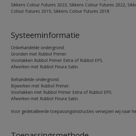
Sikkens Colour Futures 2023, Sikkens Colour Futures 2022, Sikk
Colour Futures 2019, Sikkens Colour Futures 2018
Systeeminformatie
Onbehandelde ondergrond.
Gronden met Rubbol Primer.
Voorlakken Rubbol Primer Extra of Rubbol EPS.
Afwerken met Rubbol Finura Satin.
Behandelde ondergrond.
Bijwerken met Rubbol Primer.
Voorlakken met Rubbol Primer Extra of Rubbol EPS.
Afwerken met Rubbol Finura Satin.
Voor gedetailleerde toepassingsinstructies verwijzen wij naar h
Toepassingsmethode