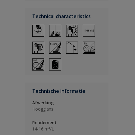
Technical characteristics
Technische informatie
Afwerking
Hoogglans
Rendement
14-16 m²/L