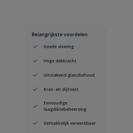
Belangrijkste voordelen
Goede vloeiing
Hoge dekkracht
Uitstekend glansbehoud
Kras- en slijtvast
Eenvoudige
laagdiktebeheersing
Gemakkelijk verwerkbaar