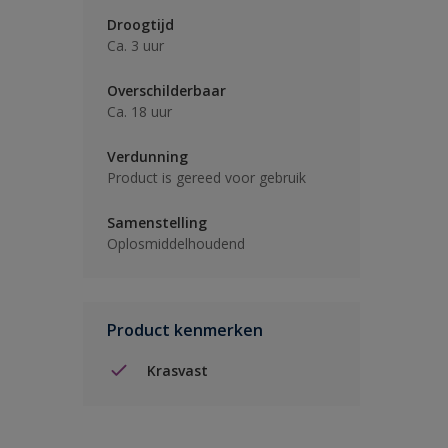
Droogtijd
Ca. 3 uur
Overschilderbaar
Ca. 18 uur
Verdunning
Product is gereed voor gebruik
Samenstelling
Oplosmiddelhoudend
Product kenmerken
Krasvast