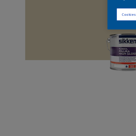
Cookies