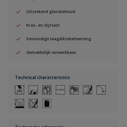
Uitstekend glansbehoud
Kras- en slijtvast
Eenvoudige laagdiktebeheersing
Gemakkelijk verwerkbaar
Technical characteristics