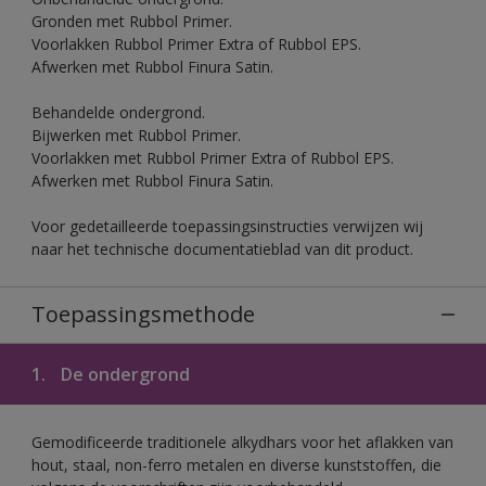
Gronden met Rubbol Primer.
Voorlakken Rubbol Primer Extra of Rubbol EPS.
Afwerken met Rubbol Finura Satin.
Behandelde ondergrond.
Bijwerken met Rubbol Primer.
Voorlakken met Rubbol Primer Extra of Rubbol EPS.
Afwerken met Rubbol Finura Satin.
Voor gedetailleerde toepassingsinstructies verwijzen wij
naar het technische documentatieblad van dit product.
Toepassingsmethode
1.
De ondergrond
Gemodificeerde traditionele alkydhars voor het aflakken van
hout, staal, non-ferro metalen en diverse kunststoffen, die