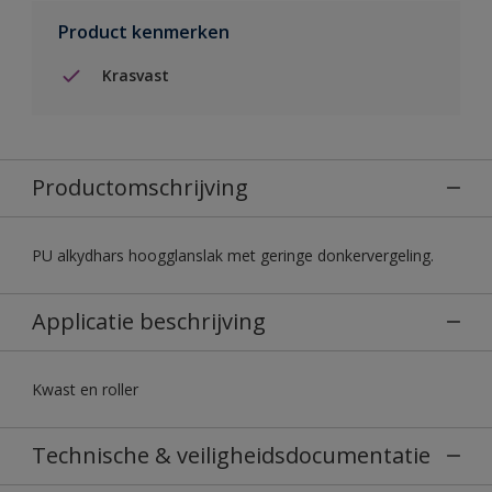
Product kenmerken
Krasvast
Productomschrijving
PU alkydhars hoogglanslak met geringe donkervergeling.
Applicatie beschrijving
Kwast en roller
Technische & veiligheidsdocumentatie