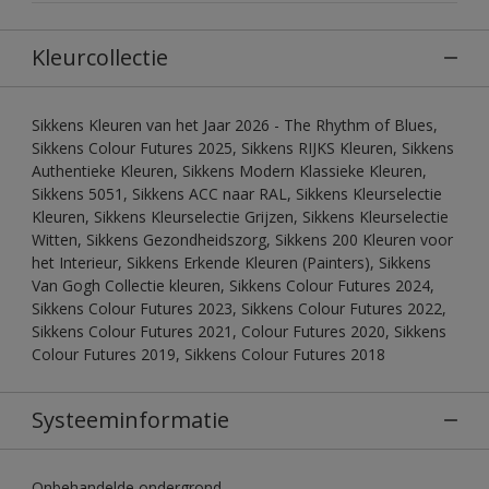
Kleurcollectie
Sikkens Kleuren van het Jaar 2026 - The Rhythm of Blues,
Sikkens Colour Futures 2025, Sikkens RIJKS Kleuren, Sikkens
Authentieke Kleuren, Sikkens Modern Klassieke Kleuren,
Sikkens 5051, Sikkens ACC naar RAL, Sikkens Kleurselectie
Kleuren, Sikkens Kleurselectie Grijzen, Sikkens Kleurselectie
Witten, Sikkens Gezondheidszorg, Sikkens 200 Kleuren voor
het Interieur, Sikkens Erkende Kleuren (Painters), Sikkens
Van Gogh Collectie kleuren, Sikkens Colour Futures 2024,
Sikkens Colour Futures 2023, Sikkens Colour Futures 2022,
Sikkens Colour Futures 2021, Colour Futures 2020, Sikkens
Colour Futures 2019, Sikkens Colour Futures 2018
Systeeminformatie
Onbehandelde ondergrond.