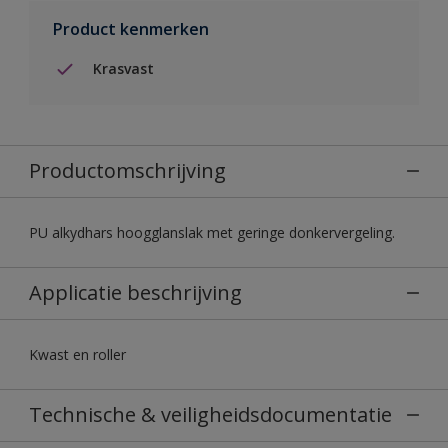
Product kenmerken
Krasvast
Productomschrijving
PU alkydhars hoogglanslak met geringe donkervergeling.
Applicatie beschrijving
Kwast en roller
Technische & veiligheidsdocumentatie