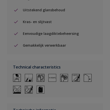
Uitstekend glansbehoud
Kras- en slijtvast
Eenvoudige laagdiktebeheersing
Gemakkelijk verwerkbaar
Technical characteristics