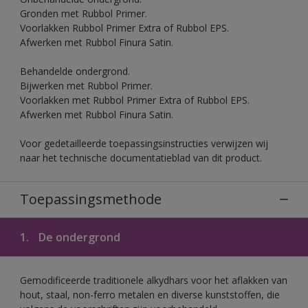
Gronden met Rubbol Primer.
Voorlakken Rubbol Primer Extra of Rubbol EPS.
Afwerken met Rubbol Finura Satin.
Behandelde ondergrond.
Bijwerken met Rubbol Primer.
Voorlakken met Rubbol Primer Extra of Rubbol EPS.
Afwerken met Rubbol Finura Satin.
Voor gedetailleerde toepassingsinstructies verwijzen wij
naar het technische documentatieblad van dit product.
Toepassingsmethode
1.
De ondergrond
Gemodificeerde traditionele alkydhars voor het aflakken van
hout, staal, non-ferro metalen en diverse kunststoffen, die