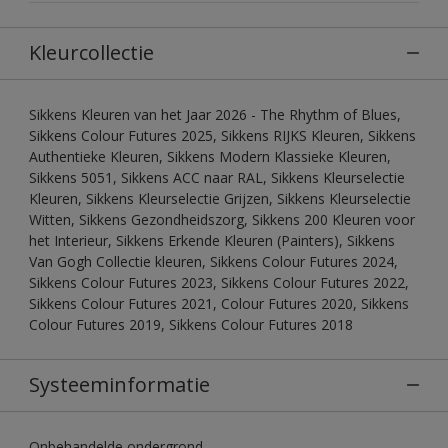
Kleurcollectie
Sikkens Kleuren van het Jaar 2026 - The Rhythm of Blues,
Sikkens Colour Futures 2025, Sikkens RIJKS Kleuren, Sikkens
Authentieke Kleuren, Sikkens Modern Klassieke Kleuren,
Sikkens 5051, Sikkens ACC naar RAL, Sikkens Kleurselectie
Kleuren, Sikkens Kleurselectie Grijzen, Sikkens Kleurselectie
Witten, Sikkens Gezondheidszorg, Sikkens 200 Kleuren voor
het Interieur, Sikkens Erkende Kleuren (Painters), Sikkens
Van Gogh Collectie kleuren, Sikkens Colour Futures 2024,
Sikkens Colour Futures 2023, Sikkens Colour Futures 2022,
Sikkens Colour Futures 2021, Colour Futures 2020, Sikkens
Colour Futures 2019, Sikkens Colour Futures 2018
Systeeminformatie
Onbehandelde ondergrond.