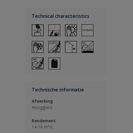
Technical characteristics
Technische informatie
Afwerking
Hoogglans
Rendement
14-16 m²/L