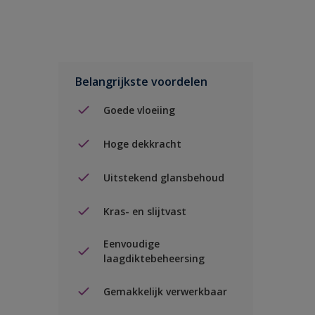
Belangrijkste voordelen
Goede vloeiing
Hoge dekkracht
Uitstekend glansbehoud
Kras- en slijtvast
Eenvoudige
laagdiktebeheersing
Gemakkelijk verwerkbaar