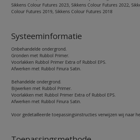
Sikkens Colour Futures 2023, Sikkens Colour Futures 2022, Sikk
Colour Futures 2019, Sikkens Colour Futures 2018
Systeeminformatie
Onbehandelde ondergrond.
Gronden met Rubbol Primer.
Voorlakken Rubbol Primer Extra of Rubbol EPS.
Afwerken met Rubbol Finura Satin.
Behandelde ondergrond.
Bijwerken met Rubbol Primer.
Voorlakken met Rubbol Primer Extra of Rubbol EPS.
Afwerken met Rubbol Finura Satin.
Voor gedetailleerde toepassingsinstructies verwijzen wij naar h
Toepassingsmethode