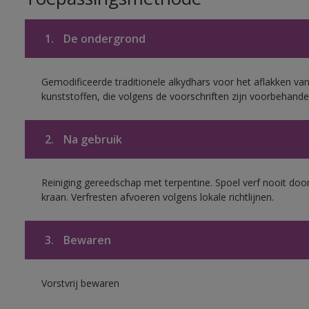
1.
De ondergrond
Gemodificeerde traditionele alkydhars voor het aflakken van
kunststoffen, die volgens de voorschriften zijn voorbehande
2.
Na gebruik
Reiniging gereedschap met terpentine. Spoel verf nooit door
kraan. Verfresten afvoeren volgens lokale richtlijnen.
3.
Bewaren
Vorstvrij bewaren