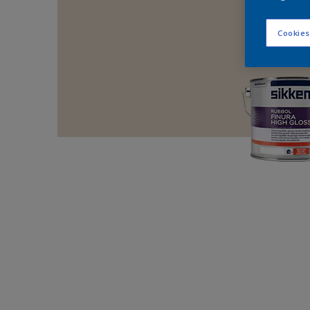
Cookies