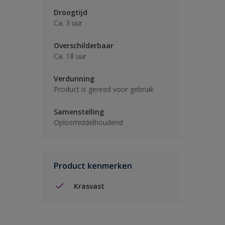
Droogtijd
Ca. 3 uur
Overschilderbaar
Ca. 18 uur
Verdunning
Product is gereed voor gebruik
Samenstelling
Oplosmiddelhoudend
Product kenmerken
Krasvast