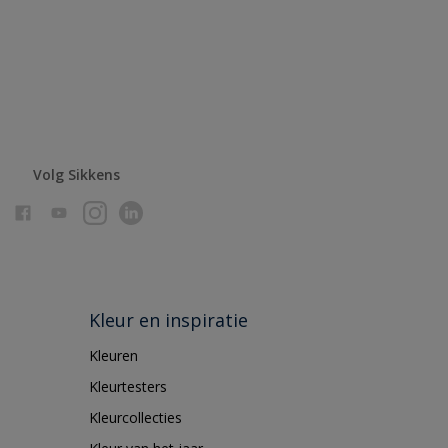
Volg Sikkens
Kleur en inspiratie
Kleuren
Kleurtesters
Kleurcollecties