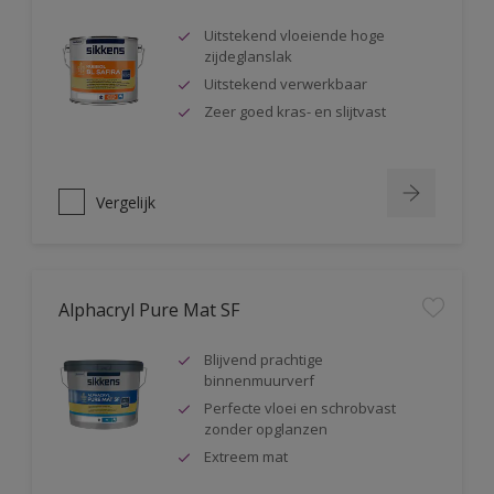
Uitstekend vloeiende hoge
zijdeglanslak
Uitstekend verwerkbaar
Zeer goed kras- en slijtvast
Vergelijk
Alphacryl Pure Mat SF
Blijvend prachtige
binnenmuurverf
Perfecte vloei en schrobvast
zonder opglanzen
Extreem mat