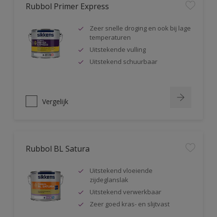
Rubbol Primer Express
Zeer snelle droging en ook bij lage
temperaturen
Uitstekende vulling
Uitstekend schuurbaar
Vergelijk
Rubbol BL Satura
Uitstekend vloeiende
zijdeglanslak
Uitstekend verwerkbaar
Zeer goed kras- en slijtvast