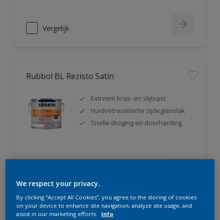
Vergelijk
Rubbol BL Rezisto Satin
Extreem kras- en slijtvast
Huidvetresistente zijdeglanslak
Snelle droging en doorharding
Vergelijk
We respect your privacy.
By clicking “Accept All Cookies”, you agree to the storing of cookies
on your device to enhance site navigation, analyze site usage, and
assist in our marketing efforts.
Info