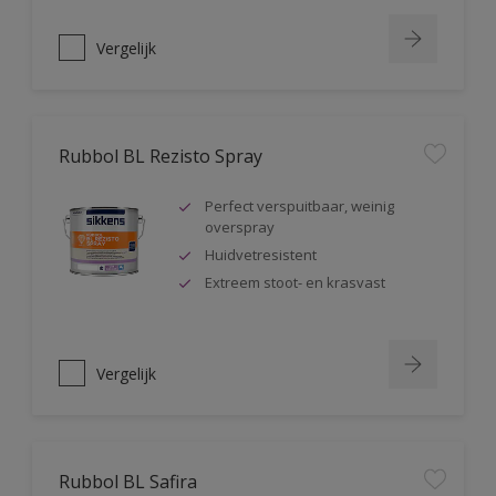
Vergelijk
Rubbol BL Rezisto Spray
Perfect verspuitbaar, weinig
overspray
Huidvetresistent
Extreem stoot- en krasvast
Vergelijk
Rubbol BL Safira