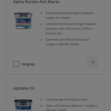
Alpha Rezisto Anti Marks
Extreem bestand tegen strepen,
vegen en stoten
Uitstekend bestand tegen zwarte
strepen van schoenen, koffers,
tassen etc.
Extreem schrobvast (klasse 1
volgens DIN EN 13300)
Vergelijk
Alphatex SF
Toonaangevend duurzaam
Zeer schrobvast (klasse 1 volgens
DIN EN 13300)