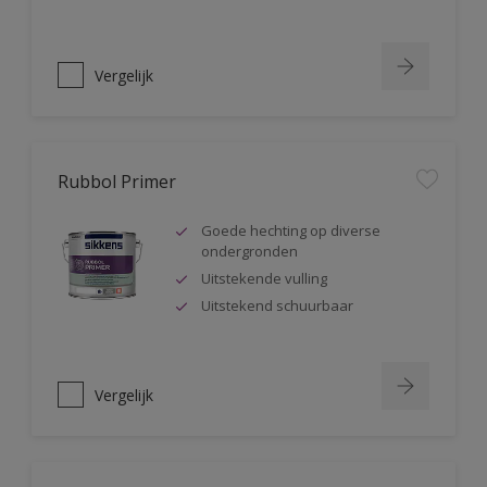
Vergelijk
Rubbol Primer
Goede hechting op diverse
ondergronden
Uitstekende vulling
Uitstekend schuurbaar
Vergelijk