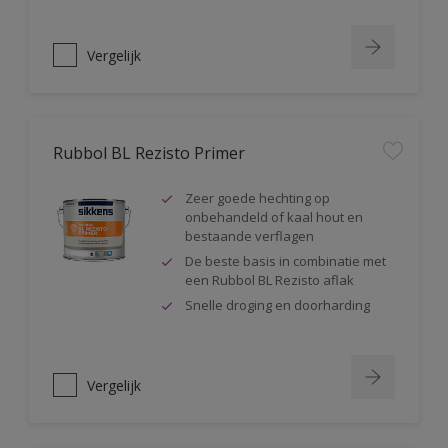
Vergelijk
Rubbol BL Rezisto Primer
Zeer goede hechting op
onbehandeld of kaal hout en
bestaande verflagen
De beste basis in combinatie met
een Rubbol BL Rezisto aflak
Snelle droging en doorharding
Vergelijk