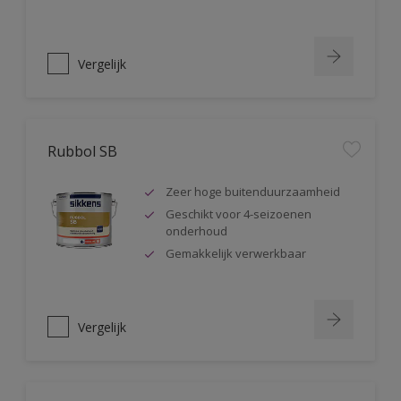
Vergelijk
Rubbol SB
Zeer hoge buitenduurzaamheid
Geschikt voor 4-seizoenen
onderhoud
Gemakkelijk verwerkbaar
Vergelijk