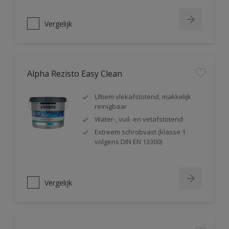
Vergelijk
Alpha Rezisto Easy Clean
Ultiem vlekafstotend, makkelijk
reinigbaar
Water-, vuil- en vetafstotend
Extreem schrobvast (klasse 1
volgens DIN EN 13300)
Vergelijk