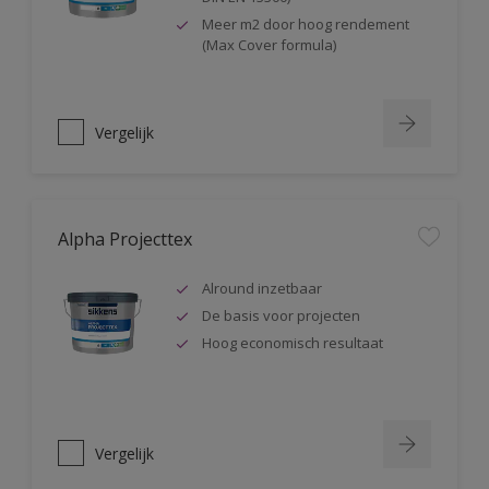
Meer m2 door hoog rendement
(Max Cover formula)
Vergelijk
Alpha Projecttex
Alround inzetbaar
De basis voor projecten
Hoog economisch resultaat
Vergelijk