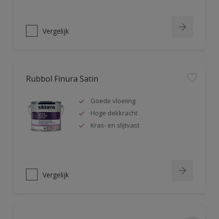
Vergelijk
Rubbol Finura Satin
Goede vloeiing
Hoge dekkracht
Kras- en slijtvast
Vergelijk