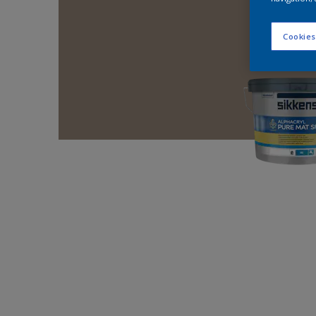
Cookies