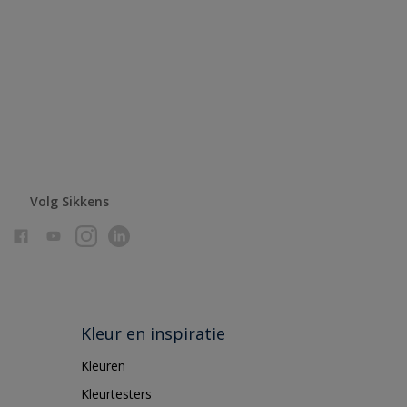
Volg Sikkens
Kleur en inspiratie
Kleuren
Kleurtesters