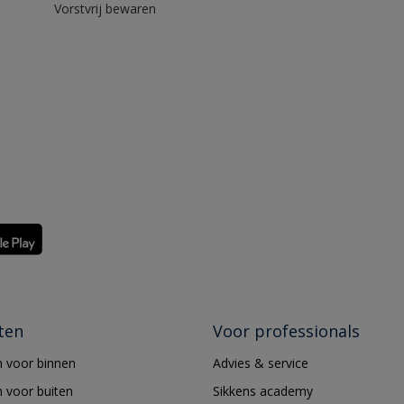
Vorstvrij bewaren
ten
Voor professionals
 voor binnen
Advies & service
 voor buiten
Sikkens academy