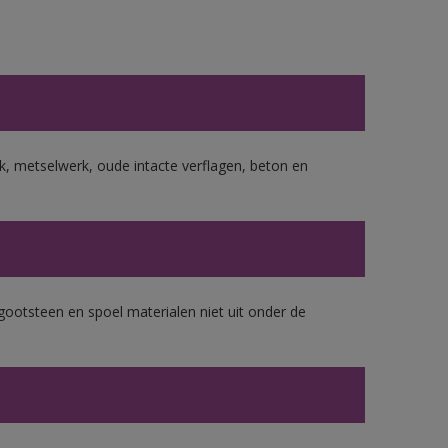
, metselwerk, oude intacte verflagen, beton en
gootsteen en spoel materialen niet uit onder de