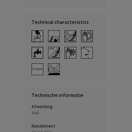
Technical characteristics
Technische informatie
Afwerking
Mat
Rendement