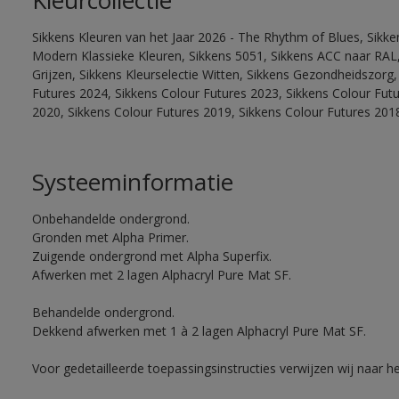
Kleurcollectie
Sikkens Kleuren van het Jaar 2026 - The Rhythm of Blues, Sikke
Modern Klassieke Kleuren, Sikkens 5051, Sikkens ACC naar RAL, 
Grijzen, Sikkens Kleurselectie Witten, Sikkens Gezondheidszorg,
Futures 2024, Sikkens Colour Futures 2023, Sikkens Colour Fut
2020, Sikkens Colour Futures 2019, Sikkens Colour Futures 201
Systeeminformatie
Onbehandelde ondergrond.
Gronden met Alpha Primer.
Zuigende ondergrond met Alpha Superfix.
Afwerken met 2 lagen Alphacryl Pure Mat SF.
Behandelde ondergrond.
Dekkend afwerken met 1 à 2 lagen Alphacryl Pure Mat SF.
Voor gedetailleerde toepassingsinstructies verwijzen wij naar h