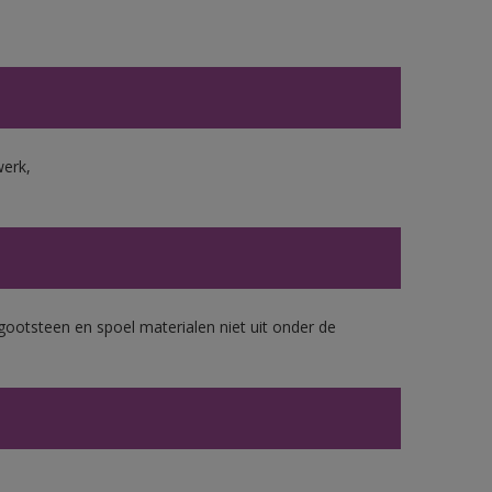
werk,
gootsteen en spoel materialen niet uit onder de