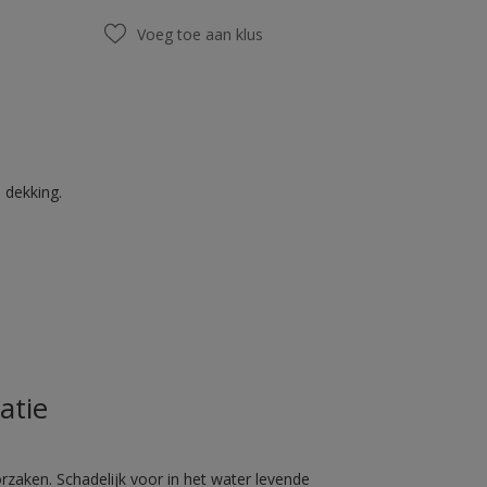
Voeg toe aan klus
 dekking.
atie
rzaken. Schadelijk voor in het water levende