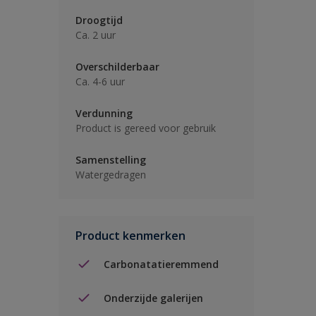
Droogtijd
Ca. 2 uur
Overschilderbaar
Ca. 4-6 uur
Verdunning
Product is gereed voor gebruik
Samenstelling
Watergedragen
Product kenmerken
Carbonatatieremmend
Onderzijde galerijen