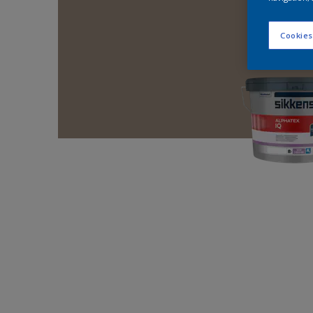
Cookies