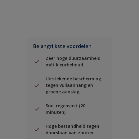
Belangrijkste voordelen
Zeer hoge duurzaamheid
mét kleurbehoud
Uitstekende bescherming
tegen vuilaanhang en
groene aanslag
Snel regenvast (20
minuten)
Hoge bestandheid tegen
doorslaan van zouten