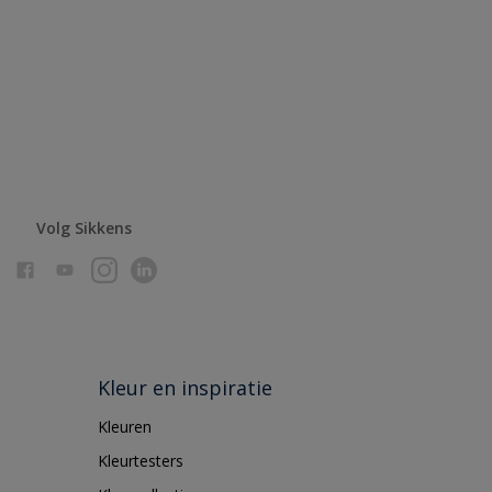
Volg Sikkens
Kleur en inspiratie
Kleuren
Kleurtesters