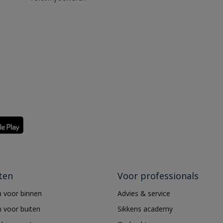
ten
Voor professionals
 voor binnen
Advies & service
 voor buiten
Sikkens academy