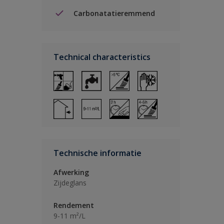
Carbonatatieremmend
Technical characteristics
Technische informatie
Afwerking
Zijdeglans
Rendement
9-11 m²/L