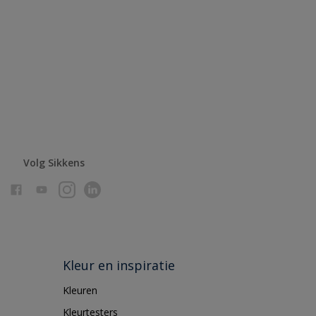
Volg Sikkens
Kleur en inspiratie
Kleuren
Kleurtesters