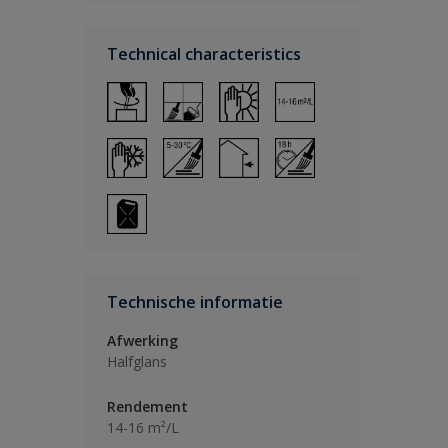
Technical characteristics
Technische informatie
Afwerking
Halfglans
Rendement
14-16 m²/L