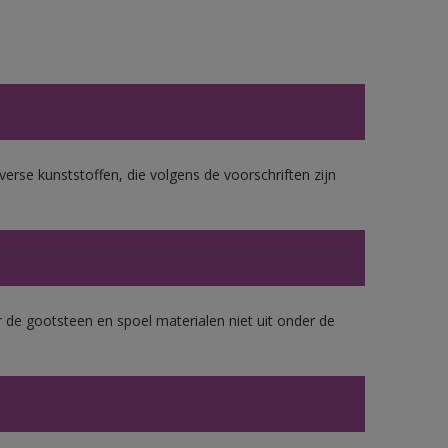
erse kunststoffen, die volgens de voorschriften zijn
 de gootsteen en spoel materialen niet uit onder de