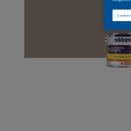
Cookies