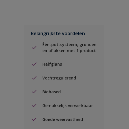
Belangrijkste voordelen
Één-pot-systeem; gronden
en aflakken met 1 product
Halfglans
Vochtregulerend
Biobased
Gemakkelijk verwerkbaar
Goede weervastheid