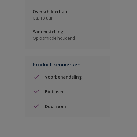
Overschilderbaar
Ca. 18 uur
Samenstelling
Oplosmiddelhoudend
Product kenmerken
Voorbehandeling
Biobased
Duurzaam