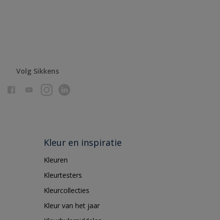
Volg Sikkens
Kleur en inspiratie
Kleuren
Kleurtesters
Kleurcollecties
Kleur van het jaar