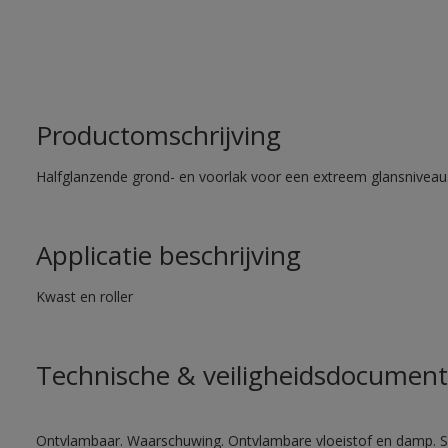
Productomschrijving
Halfglanzende grond- en voorlak voor een extreem glansniveau
Applicatie beschrijving
Kwast en roller
Technische & veiligheidsdocument
Ontvlambaar. Waarschuwing. Ontvlambare vloeistof en damp. Sc