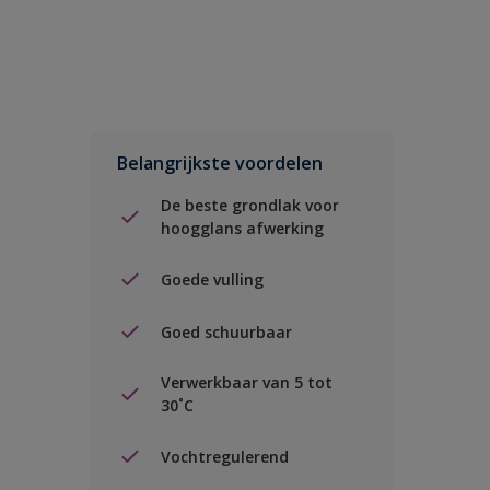
Belangrijkste voordelen
De beste grondlak voor
hoogglans afwerking
Goede vulling
Goed schuurbaar
Verwerkbaar van 5 tot
30˚C
Vochtregulerend