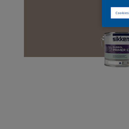
Cookies