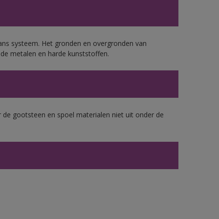
lans systeem. Het gronden en overgronden van
de metalen en harde kunststoffen.
 de gootsteen en spoel materialen niet uit onder de