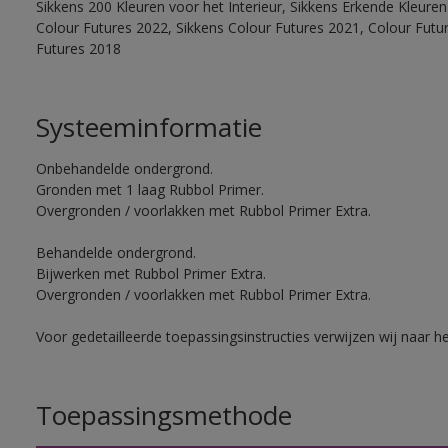
Sikkens 200 Kleuren voor het Interieur, Sikkens Erkende Kleuren 
Colour Futures 2022, Sikkens Colour Futures 2021, Colour Futu
Futures 2018
Systeeminformatie
Onbehandelde ondergrond.
Gronden met 1 laag Rubbol Primer.
Overgronden / voorlakken met Rubbol Primer Extra.
Behandelde ondergrond.
Bijwerken met Rubbol Primer Extra.
Overgronden / voorlakken met Rubbol Primer Extra.
Voor gedetailleerde toepassingsinstructies verwijzen wij naar h
Toepassingsmethode